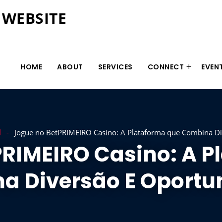
 WEBSITE
HOME
ABOUT
SERVICES
CONNECT
EVEN
d
Jogue no BetPRIMEIRO Casino: A Plataforma que Combina D
PRIMEIRO Casino: A P
a Diversão E Oportu