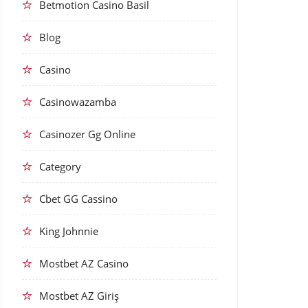
Betmotion Casino Basil
Blog
Casino
Casinowazamba
Casinozer Gg Online
Category
Cbet GG Cassino
King Johnnie
Mostbet AZ Casino
Mostbet AZ Giriş