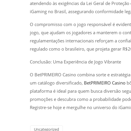
atendendo às exigências da Lei Geral de Proteção
iGaming no Brasil, assegurando conformidade lega
O compromisso com o jogo responsável é eviden
jogo, que ajudam os jogadores a manterem o cont
regulamentações internacionais reforçam a confi
regulado como o brasileiro, que projeta gerar R
Conclusão: Uma Experiência de Jogo Vibrante
O BetPRIMEIRO Casino combina sorte e estratégia
um catálogo diversificado,
BetPRIMEIRO Casino
bô
plataforma é ideal para quem busca diversão segu
promoções e descubra como a probabilidade pod
Registre-se hoje e mergulhe no universo do iGam
Uncategorized