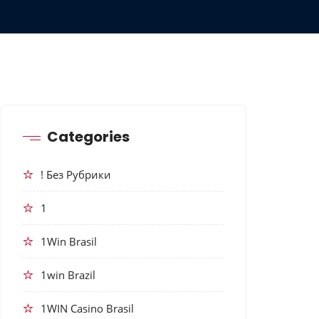
Categories
! Без Рубрики
1
1Win Brasil
1win Brazil
1WIN Casino Brasil