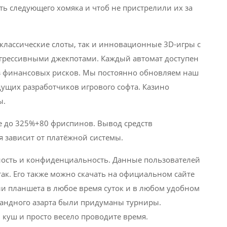
ть следующего хомяка и чтоб не пристрелили их за
классические слоты, так и инновационные 3D-игры с
рессивными джекпотами. Каждый автомат доступен
ез финансовых рисков. Мы постоянно обновляем наш
дущих разработчиков игрового софта. Казино
ы.
е до 325%+80 фриспинов. Вывод средств
я зависит от платёжной системы.
ость и конфиденциальность. Данные пользователей
ак. Его также можно скачать на официальном сайте
ли планшета в любое время суток и в любом удобном
мандного азарта были придуманы турниры.
 куш и просто весело проводите время.