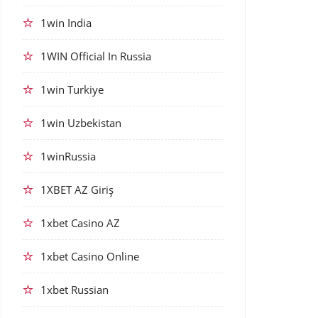
1win India
1WIN Official In Russia
1win Turkiye
1win Uzbekistan
1winRussia
1XBET AZ Giriş
1xbet Casino AZ
1xbet Casino Online
1xbet Russian