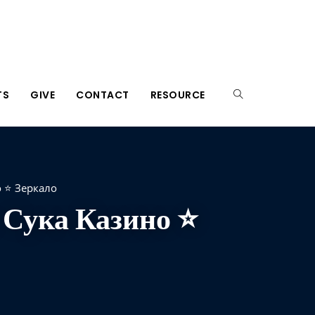
TS
GIVE
CONTACT
RESOURCE
о ⭐ Зеркало
Сука Казино ⭐