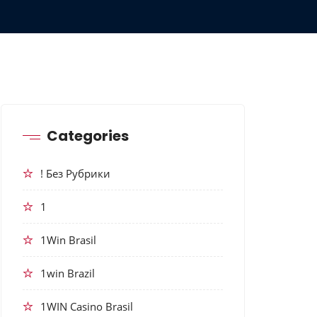
Categories
! Без Рубрики
1
1Win Brasil
1win Brazil
1WIN Casino Brasil