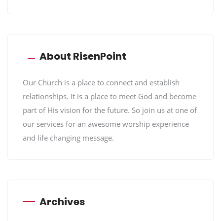
About RisenPoint
Our Church is a place to connect and establish
relationships. It is a place to meet God and become
part of His vision for the future. So join us at one of
our services for an awesome worship experience
and life changing message.
Archives