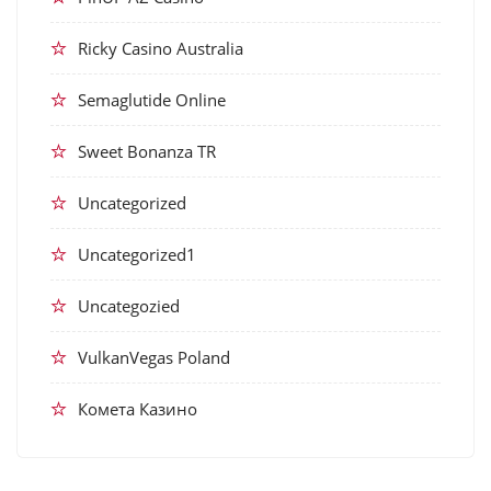
Ricky Casino Australia
Semaglutide Online
Sweet Bonanza TR
Uncategorized
Uncategorized1
Uncategozied
VulkanVegas Poland
Комета Казино