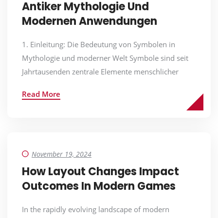
Antiker Mythologie Und
Modernen Anwendungen
1. Einleitung: Die Bedeutung von Symbolen in
Mythologie und moderner Welt Symbole sind seit
Jahrtausenden zentrale Elemente menschlicher
Read More
November 19, 2024
How Layout Changes Impact
Outcomes In Modern Games
In the rapidly evolving landscape of modern