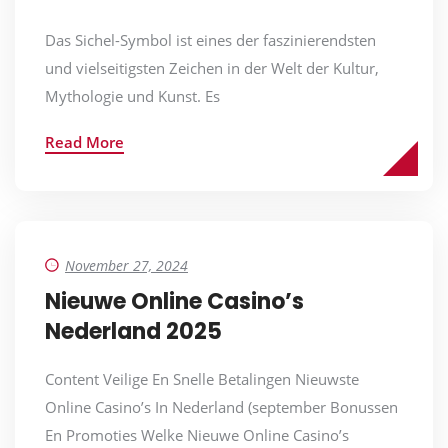
Das Sichel-Symbol ist eines der faszinierendsten
und vielseitigsten Zeichen in der Welt der Kultur,
Mythologie und Kunst. Es
Read More
November 27, 2024
Nieuwe Online Casino’s
Nederland 2025
Content Veilige En Snelle Betalingen Nieuwste
Online Casino’s In Nederland (september Bonussen
En Promoties Welke Nieuwe Online Casino’s