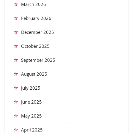
March 2026
February 2026
December 2025
October 2025
September 2025
August 2025
July 2025
June 2025
May 2025
April 2025