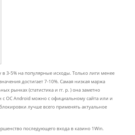
у в 3-5% на популярные исходы. Только лиги менее
значения достигает 7-10%. Самая низкая маржа
х рынках (статистика и гг. р. ) она заметно
 с ОС Android можно с официальному сайта или и
 блокировки лучше всего применять актуальное
ершенство последующего входа в казино 1Win.