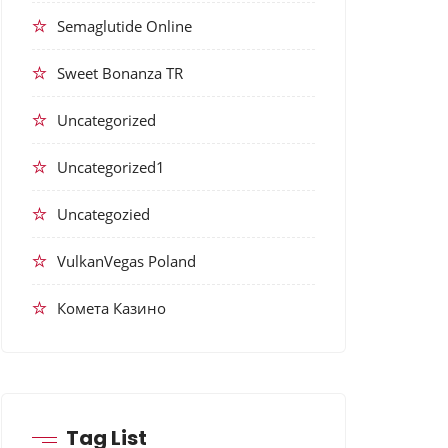
Semaglutide Online
Sweet Bonanza TR
Uncategorized
Uncategorized1
Uncategozied
VulkanVegas Poland
Комета Казино
Tag List