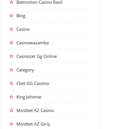
Betmotion Casino Basil
Blog
Casino
Casinowazamba
Casinozer Gg Online
Category
Cbet GG Cassino
King Johnnie
Mostbet AZ Casino
Mostbet AZ Giriş