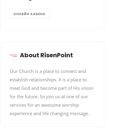
онлайн казино
About RisenPoint
Our Church is a place to connect and
establish relationships. It is a place to
meet God and become part of His vision
for the future. So join us at one of our
services for an awesome worship
experience and life changing message.