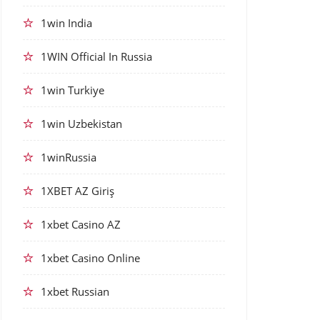
1win India
1WIN Official In Russia
1win Turkiye
1win Uzbekistan
1winRussia
1XBET AZ Giriş
1xbet Casino AZ
1xbet Casino Online
1xbet Russian