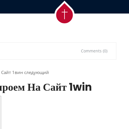
Comments (0)
у Сайт 1вин следующий
роем На Сайт 1win