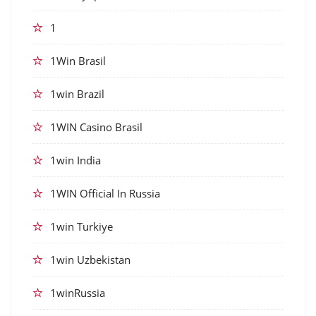
1
1Win Brasil
1win Brazil
1WIN Casino Brasil
1win India
1WIN Official In Russia
1win Turkiye
1win Uzbekistan
1winRussia