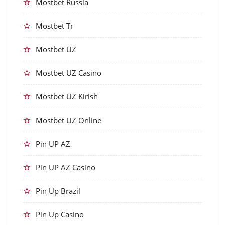
Mostbet Russia
Mostbet Tr
Mostbet UZ
Mostbet UZ Casino
Mostbet UZ Kirish
Mostbet UZ Online
Pin UP AZ
Pin UP AZ Casino
Pin Up Brazil
Pin Up Casino