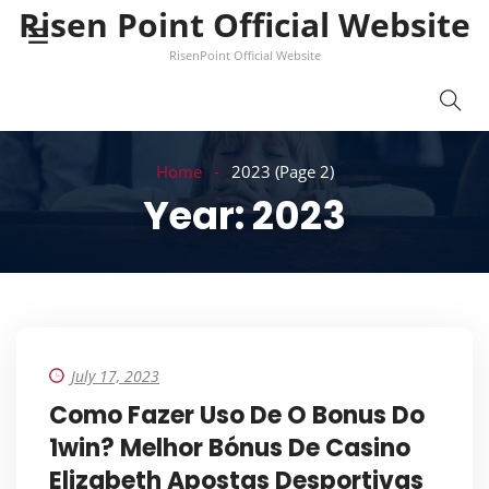
Risen Point Official Website
RisenPoint Official Website
Home
2023
(Page 2)
Year:
2023
July 17, 2023
Como Fazer Uso De O Bonus Do
1win? Melhor Bónus De Casino
Elizabeth Apostas Desportivas