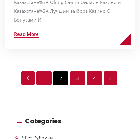
Казахстане%3A Olimp Casino Онлайн Казино и
Казахстане%3A Лучший выбора Казино С
Бонусами И
Read More
1
2
3
4
Categories
! Без Рубрики