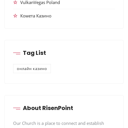
VulkanVegas Poland
Комета Казино
Tag List
онлайн казино
About RisenPoint
Our Church is a place to connect and establish