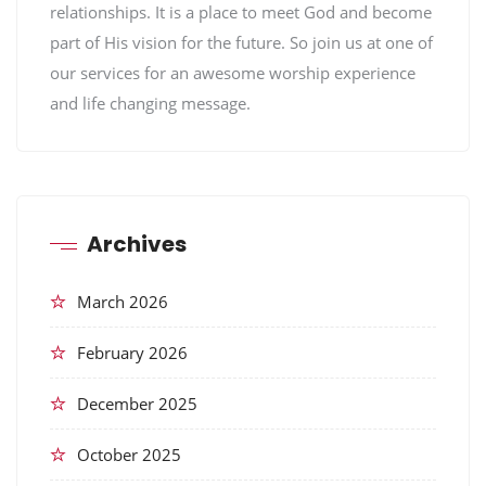
relationships. It is a place to meet God and become
part of His vision for the future. So join us at one of
our services for an awesome worship experience
and life changing message.
Archives
March 2026
February 2026
December 2025
October 2025