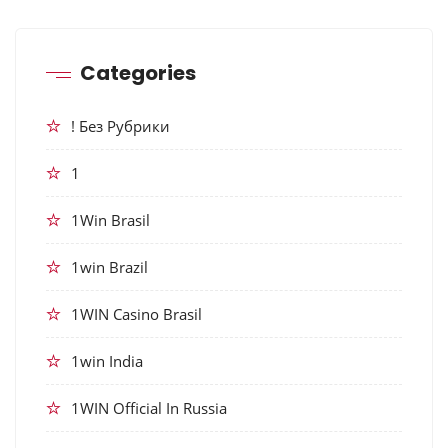
Categories
! Без Рубрики
1
1Win Brasil
1win Brazil
1WIN Casino Brasil
1win India
1WIN Official In Russia