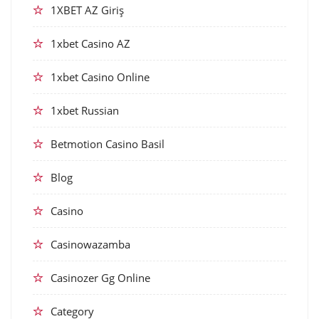
1XBET AZ Giriş
1xbet Casino AZ
1xbet Casino Online
1xbet Russian
Betmotion Casino Basil
Blog
Casino
Casinowazamba
Casinozer Gg Online
Category