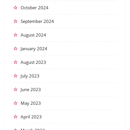
October 2024
September 2024
August 2024
January 2024
August 2023
July 2023
June 2023
May 2023
April 2023