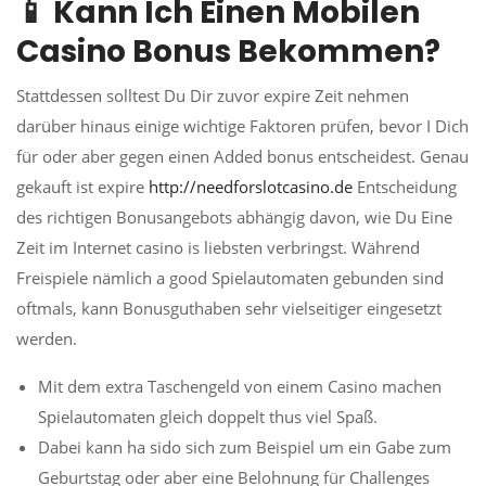
📱 Kann Ich Einen Mobilen
Casino Bonus Bekommen?
Stattdessen solltest Du Dir zuvor expire Zeit nehmen
darüber hinaus einige wichtige Faktoren prüfen, bevor I Dich
für oder aber gegen einen Added bonus entscheidest. Genau
gekauft ist expire
http://needforslotcasino.de
Entscheidung
des richtigen Bonusangebots abhängig davon, wie Du Eine
Zeit im Internet casino is liebsten verbringst. Während
Freispiele nämlich a good Spielautomaten gebunden sind
oftmals, kann Bonusguthaben sehr vielseitiger eingesetzt
werden.
Mit dem extra Taschengeld von einem Casino machen
Spielautomaten gleich doppelt thus viel Spaß.
Dabei kann ha sido sich zum Beispiel um ein Gabe zum
Geburtstag oder aber eine Belohnung für Challenges