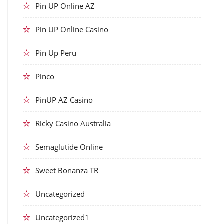
Pin UP Online AZ
Pin UP Online Casino
Pin Up Peru
Pinco
PinUP AZ Casino
Ricky Casino Australia
Semaglutide Online
Sweet Bonanza TR
Uncategorized
Uncategorized1