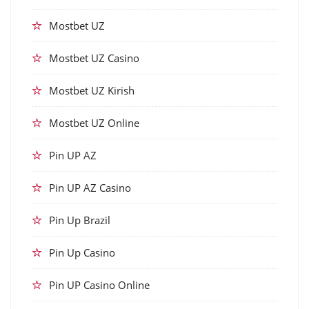
Mostbet UZ
Mostbet UZ Casino
Mostbet UZ Kirish
Mostbet UZ Online
Pin UP AZ
Pin UP AZ Casino
Pin Up Brazil
Pin Up Casino
Pin UP Casino Online