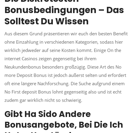
Bonusbedingungen – Das
Solltest Du Wissen
Aus diesem Grund präsentieren wir euch den besten Benefit
ohne Einzahlung in verschiedenen Kategorien, sodass hier
wirklich jedweder auf seine Kosten kommt. Einige On the
internet Casinos zeigen gegenseitig bei ihrem
Neukundenbonus besonders großzügig. Diese Art des No
more Deposit Bonus ist jedoch äußerst selten und erfordert
oft eine längere Nachforschung. Die Suche aufgrund einem
No First deposit Bonus lohnt gegenseitig also und ist echt
zudem gar wirklich nicht so schwierig.
Gibt Ha Sido Andere
Bonusangebote, Bei Die Ich