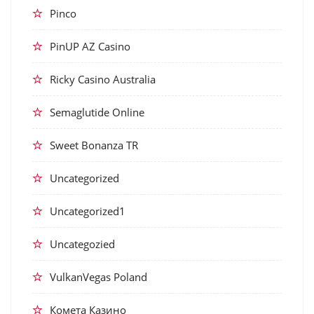
Pinco
PinUP AZ Casino
Ricky Casino Australia
Semaglutide Online
Sweet Bonanza TR
Uncategorized
Uncategorized1
Uncategozied
VulkanVegas Poland
Комета Казино