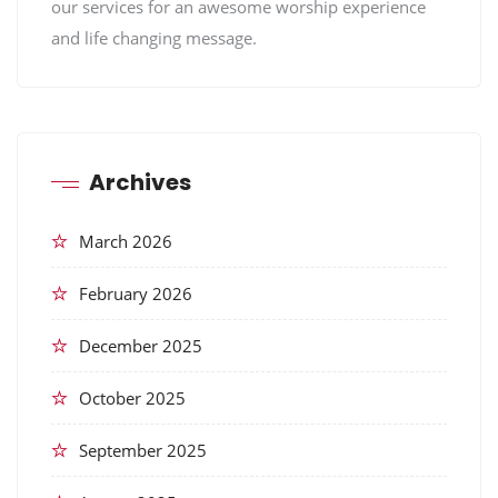
our services for an awesome worship experience
and life changing message.
Archives
March 2026
February 2026
December 2025
October 2025
September 2025