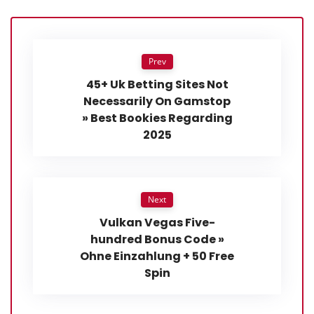
Prev
45+ Uk Betting Sites Not
Necessarily On Gamstop
» Best Bookies Regarding
2025
Next
Vulkan Vegas Five-
hundred Bonus Code »
Ohne Einzahlung + 50 Free
Spin