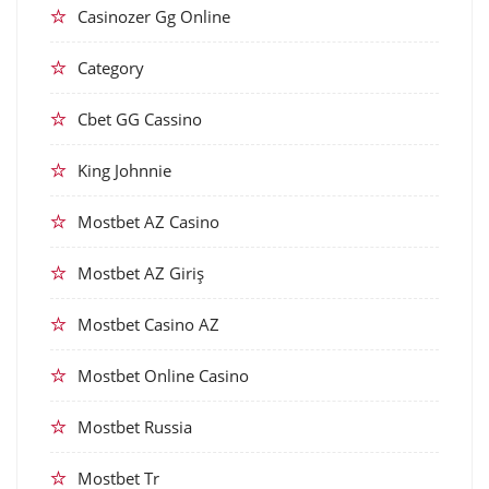
Casinozer Gg Online
Category
Cbet GG Cassino
King Johnnie
Mostbet AZ Casino
Mostbet AZ Giriş
Mostbet Casino AZ
Mostbet Online Casino
Mostbet Russia
Mostbet Tr