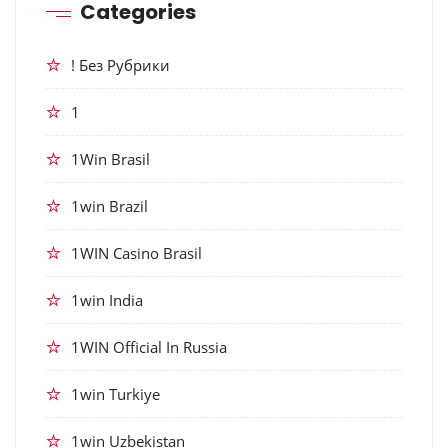
Categories
! Без Рубрики
1
1Win Brasil
1win Brazil
1WIN Casino Brasil
1win India
1WIN Official In Russia
1win Turkiye
1win Uzbekistan