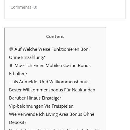
Comments (0)
Content
💬 Auf Welche Weise Funktionieren Boni
Ohne Einzahlung?
📱 Muss Ich Einen Mobilen Casino Bonus
Erhalten?
…als Anmelde- Und Willkommensbonus
Bester Willkommensbonus Für Neukunden
Darüber Hinaus Einsteiger
Vip-belohnungen Via Freispielen
Wie Verwende Ich Living Area Bonus Ohne
Deposit?