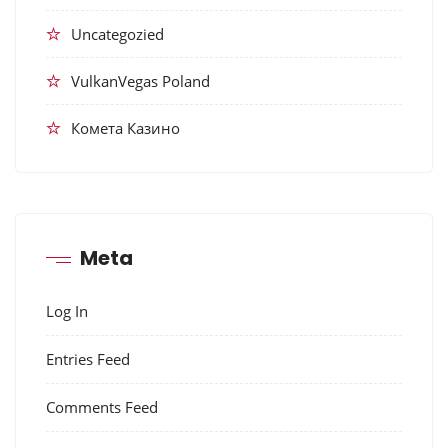
Uncategozied
VulkanVegas Poland
Комета Казино
Meta
Log In
Entries Feed
Comments Feed