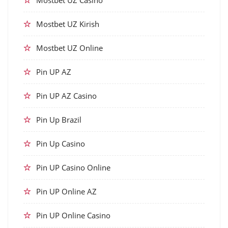
Mostbet UZ Casino
Mostbet UZ Kirish
Mostbet UZ Online
Pin UP AZ
Pin UP AZ Casino
Pin Up Brazil
Pin Up Casino
Pin UP Casino Online
Pin UP Online AZ
Pin UP Online Casino