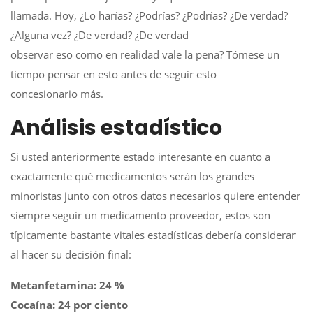
llamada. Hoy, ¿Lo harías? ¿Podrías? ¿Podrías? ¿De verdad?
¿Alguna vez? ¿De verdad? ¿De verdad
observar eso como en realidad vale la pena? Tómese un
tiempo pensar en esto antes de seguir esto
concesionario más.
Análisis estadístico
Si usted anteriormente estado interesante en cuanto a
exactamente qué medicamentos serán los grandes
minoristas junto con otros datos necesarios quiere entender
siempre seguir un medicamento proveedor, estos son
típicamente bastante vitales estadísticas debería considerar
al hacer su decisión final:
Metanfetamina: 24 %
Cocaína: 24 por ciento