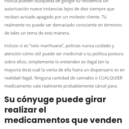
Policía pueden búsqueda de google su residencia sin
autorización nueve instancias lejos de diez siempre que
reciban avisado apagado por un molesto cliente. Tú
realmente no puede ser demasiado consciente en términos
de tales un tema de esta manera.
Incluso si es “solo marihuana”, policías nunca cuidado y
atención cómo útil puede ser medicinal o tu política postura
sobre ellos; simplemente lo entienden es ilegal (en la
mayoría dice) cuál la venta de ella fuera un dispensario es en
realidad ilegal. Ninguna cantidad de cannabis o CUALQUIER
medicamento vale realmente probablemente cárcel para.
Su cónyuge puede girar
realizar el
medicamentos que venden