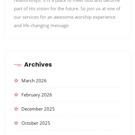
relationships. It is a place to meet God and become
part of His vision for the future. So join us at one of
our services for an awesome worship experience
and life changing message.
Archives
March 2026
February 2026
December 2025
October 2025