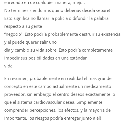
enredado en de cualquier manera, mejor.
No termines siendo mezquino deberías decida separe!
Esto significa no llamar la policía o difundir la palabra
respecto a su gente
“negocio”. Esto podría probablemente destruir su existencia
y él puede querer salir uno
día y cambio su vida sobre. Esto podría completamente
impedir sus posibilidades en una estándar
vida
En resumen, probablemente en realidad el más grande
concepto en este campo actualmente un medicamento
proveedor, sin embargo el centro deseos exactamente lo
que el sistema cardiovascular desea. Simplemente
comprender percepciones, los efectos, y la mayoría de
importante, los riesgos podría entregar junto a él!