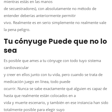
mientras estás en las manos
de secuestradores), con absolutamente no método de
entender deberías anteriormente permitir
vivo. Realmente es en serio simplemente no realmente vale
la pena peligro.
Tu cónyuge Puede que no lo
sea
Es posible que ames a tu cónyuge con todo tuyo sistema
cardiovascular
y creer en ellos junto con tu vida, pero cuando se trata de
medicación juego en línea, todo puede
ocurrir. Nunca se sabe exactamente qué alguien es capaz de
hasta que realmente están colocados en a
vida y muerte escenario, y también en ese instancia han sido
totalmente posible para elegir suyo