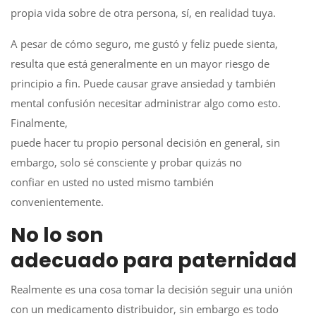
propia vida sobre de otra persona, sí, en realidad tuya.
A pesar de cómo seguro, me gustó y feliz puede sienta,
resulta que está generalmente en un mayor riesgo de
principio a fin. Puede causar grave ansiedad y también
mental confusión necesitar administrar algo como esto.
Finalmente,
puede hacer tu propio personal decisión en general, sin
embargo, solo sé consciente y probar quizás no
confiar en usted no usted mismo ​​también
convenientemente.
No lo son
adecuado para paternidad
Realmente es una cosa tomar la decisión seguir una unión
con un medicamento distribuidor, sin embargo es todo