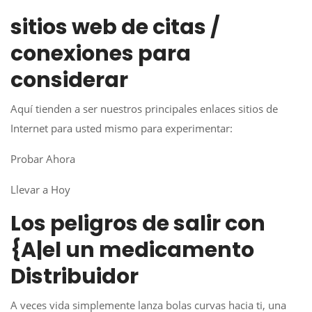
sitios web de citas /
conexiones para
considerar
Aquí tienden a ser nuestros principales enlaces sitios de
Internet para usted mismo para experimentar:
Probar Ahora
Llevar a Hoy
Los peligros de salir con
{A|el un medicamento
Distribuidor
A veces vida simplemente lanza bolas curvas hacia ti, una