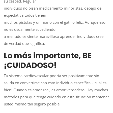
su césped. Regular
individuos no pisan medicamento minoristas, debajo de
expectativa todos tienen
muchos pistolas y un mano con el gatillo feliz. Aunque eso
no es usualmente sucediendo,
a menudo se siente maravilloso aprender individuos creer
de verdad que significa.
Lo más importante, BE
¡CUIDADOSO!
Tu sistema cardiovascular podría ser positivamente sin
salida en convertirse con esto individuo específica – cuál es
bien! Cuando es amor real, es amor verdadero. Hay muchas
métodos para que tenga cuidado en esta situación mantener
usted mismo tan seguro posible!