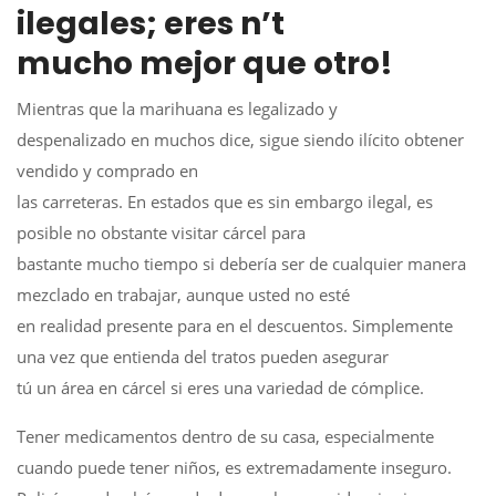
ilegales; eres n’t
mucho mejor que otro!
Mientras que la marihuana es legalizado y
despenalizado en muchos dice, sigue siendo ilícito obtener
vendido y comprado en
las carreteras. En estados que es sin embargo ilegal, es
posible no obstante visitar cárcel para
bastante mucho tiempo si debería ser de cualquier manera
mezclado en trabajar, aunque usted no esté
en realidad presente para en el descuentos. Simplemente
una vez que entienda del tratos pueden asegurar
tú un área en cárcel si eres una variedad de cómplice.
Tener medicamentos dentro de su casa, especialmente
cuando puede tener niños, es extremadamente inseguro.