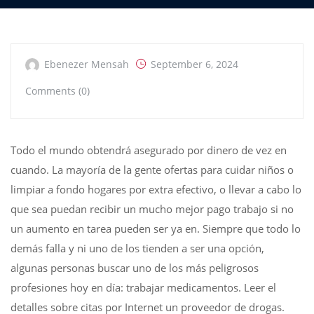
Ebenezer Mensah
September 6, 2024
Comments (0)
Todo el mundo obtendrá asegurado por dinero de vez en
cuando. La mayoría de la gente ofertas para cuidar niños o
limpiar a fondo hogares por extra efectivo, o llevar a cabo lo
que sea puedan recibir un mucho mejor pago trabajo si no
un aumento en tarea pueden ser ya en. Siempre que todo lo
demás falla y ni uno de los tienden a ser una opción,
algunas personas buscar uno de los más peligrosos
profesiones hoy en día: trabajar medicamentos. Leer el
detalles sobre citas por Internet un proveedor de drogas.