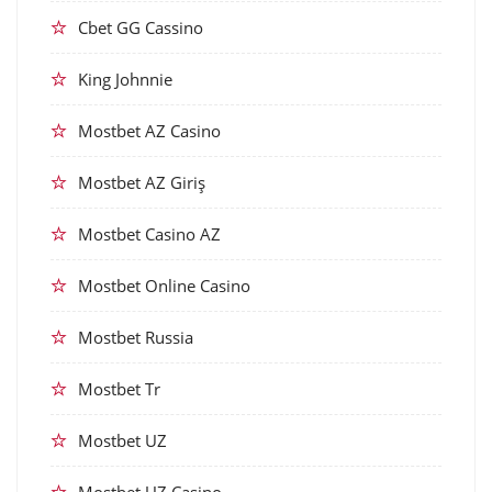
Cbet GG Cassino
King Johnnie
Mostbet AZ Casino
Mostbet AZ Giriş
Mostbet Casino AZ
Mostbet Online Casino
Mostbet Russia
Mostbet Tr
Mostbet UZ