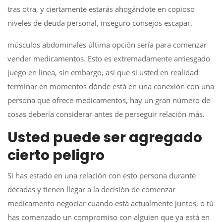
tras otra, y ciertamente estarás ahogándote en copioso
niveles de deuda personal, inseguro consejos escapar.
músculos abdominales última opción sería para comenzar
vender medicamentos. Esto es extremadamente arriesgado
juego en línea, sin embargo, así que si usted en realidad
terminar en momentos dónde está en una conexión con una
persona que ofrece medicamentos, hay un gran número de
cosas debería considerar antes de perseguir relación más.
Usted puede ser agregado
cierto peligro
Si has estado en una relación con esto persona durante
décadas y tienen llegar a la decisión de comenzar
medicamento negociar cuando está actualmente juntos, o tú
has comenzado un compromiso con alguien que ya está en