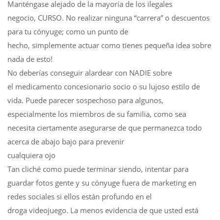
Manténgase alejado de la mayoría de los ilegales
negocio, CURSO. No realizar ninguna “carrera” o descuentos
para tu cónyuge; como un punto de
hecho, simplemente actuar como tienes pequeña idea sobre
nada de esto!
No deberías conseguir alardear con NADIE sobre
el medicamento concesionario socio o su lujoso estilo de
vida. Puede parecer sospechoso para algunos,
especialmente los miembros de su familia, como sea
necesita ciertamente asegurarse de que permanezca todo
acerca de abajo bajo para prevenir
cualquiera ojo
Tan cliché como puede terminar siendo, intentar para
guardar fotos gente y su cónyuge fuera de marketing en
redes sociales si ellos están profundo en el
droga videojuego. La menos evidencia de que usted está