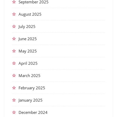
September 2025
August 2025
July 2025
June 2025
May 2025
April 2025
March 2025
February 2025
January 2025
December 2024