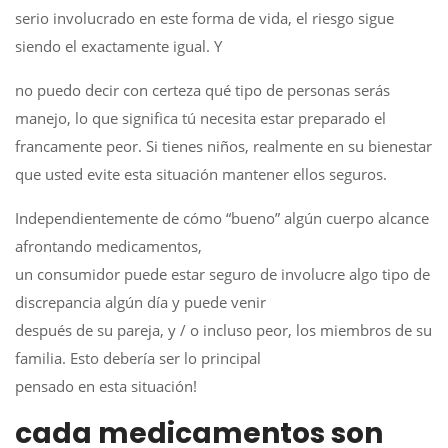
serio involucrado en este forma de vida, el riesgo sigue
siendo el exactamente igual. Y
no puedo decir con certeza qué tipo de personas serás
manejo, lo que significa tú necesita estar preparado el
francamente peor. Si tienes niños, realmente en su bienestar
que usted evite esta situación mantener ellos seguros.
Independientemente de cómo “bueno” algún cuerpo alcance
afrontando medicamentos,
un consumidor puede estar seguro de involucre algo tipo de
discrepancia algún día y puede venir
después de su pareja, y / o incluso peor, los miembros de su
familia. Esto debería ser lo principal
pensado en esta situación!
cada medicamentos son