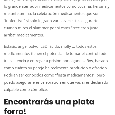
lo grande aterrador medicamentos como cocaína, heroína y
metanfetamina: la celebración medicamentos que son
“inofensivo” si solo logrado varias veces te asegurarte
cuando mires el slammer por si estos “crecieron justo
arriba” medicamentos.
Éxtasis, ángel polvo, LSD, ácido, molly … todos estos
medicamentos tienen el potencial de tomar el control todo
tu existencia y entregar a prisión por algunos años, basado
cómo cuánto su pareja ha realmente producido o ofrecido.
Podrían ser conocidos como “fiesta medicamentos”, pero
puedo asegurarle es celebración en qué vas si es declarado
culpable como cómplice.
Encontrarás una plata
forro!