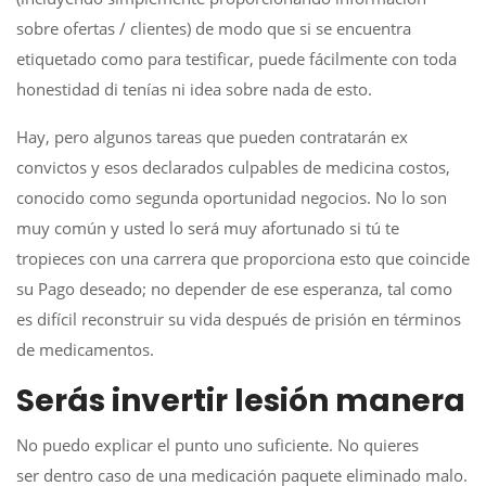
sobre ofertas / clientes) de modo que si se encuentra
etiquetado como para testificar, puede fácilmente con toda
honestidad di tenías ni idea sobre nada de esto.
Hay, pero algunos tareas que pueden contratarán ex
convictos y esos declarados culpables de medicina costos,
conocido como segunda oportunidad negocios. No lo son
muy común y usted lo será muy afortunado si tú te
tropieces con una carrera que proporciona esto que coincide
su Pago deseado; no depender de ese esperanza, tal como
es difícil reconstruir su vida ​​después de prisión en términos
de medicamentos.
Serás invertir lesión manera
No puedo explicar el punto uno suficiente. No quieres
ser dentro caso de una medicación paquete eliminado malo.