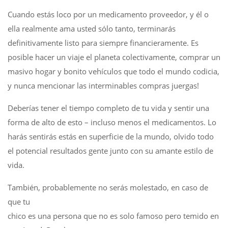
Cuando estás loco por un medicamento proveedor, y él o
ella realmente ama usted sólo tanto, terminarás
definitivamente listo para siempre ​​financieramente. Es
posible hacer un viaje el planeta colectivamente, comprar un
masivo hogar y bonito vehículos que todo el mundo codicia,
y nunca mencionar las interminables compras juergas!
Deberías tener el tiempo completo de tu vida ​​y sentir una
forma de alto de esto – incluso menos el medicamentos. Lo
harás sentirás estás en superficie de la mundo, olvido todo
el potencial resultados gente junto con su amante estilo de
vida.
También, probablemente no serás molestado, en caso de
que tu
chico es una persona que no es solo famoso pero temido en