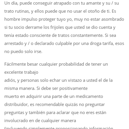
Un día, puede conseguir atrapado con tu amante y su / su
trato rutinas, y ellos puede que no usar el otoño de ti. Es
hombre impulso proteger tuyo yo, muy no estar asombrado
si tu socio derrame los frijoles que usted se dio cuenta y
tenía estado consciente de tratos constantemente. Si sea
arrestado y / o declarado culpable por una droga tarifa, esos
no puedo solo irse.
Fácilmente besar cualquier probabilidad de tener un
excelente trabajo
adiós, y personas solo echar un vistazo a usted el de la
misma manera. Si debe ser positivamente
muerto en adquirir una parte de un medicamento
distribuidor, es recomendable quizás no preguntar
preguntas y también para aclarar que no eres están
involucrado en de cualquier manera
(incluyendo simplemente proporcionando información