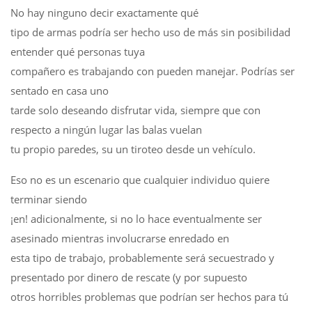
No hay ninguno decir exactamente qué
tipo de armas podría ser hecho uso de más sin posibilidad
entender qué personas tuya
compañero es trabajando con pueden manejar. Podrías ser
sentado en casa uno
tarde solo deseando disfrutar vida, siempre que con
respecto a ningún lugar las balas vuelan
tu propio paredes, su un tiroteo desde un vehículo.
Eso no es un escenario que cualquier individuo quiere
terminar siendo
¡en! adicionalmente, si no lo hace eventualmente ser
asesinado mientras involucrarse enredado en
esta tipo de trabajo, probablemente será secuestrado y
presentado por dinero de rescate (y por supuesto
otros horribles problemas que podrían ser hechos para tú