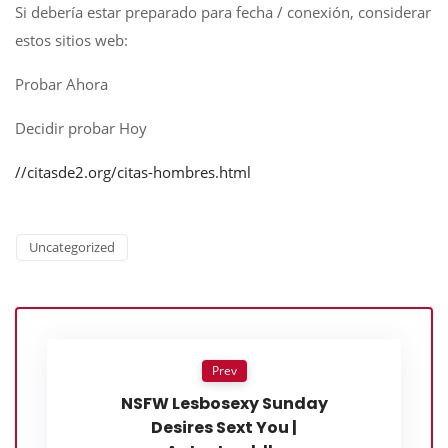
Si debería estar preparado para fecha / conexión, considerar
estos sitios web:
Probar Ahora
Decidir probar Hoy
//citasde2.org/citas-hombres.html
Uncategorized
Prev
NSFW Lesbosexy Sunday
Desires Sext You |