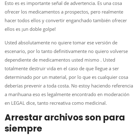
Esto es es importante señal de advertencia. Es una cosa
ofrecer los medicamentos a prospectos, pero realmente
hacer todos ellos y convertir enganchado también ofrecer
ellos es ¡un doble golpe!
Usted absolutamente no quiere tomar ese versión de
escenario, por lo tanto definitivamente no quiero volverse
dependiente de medicamentos usted mismo . Usted
totalmente destruir vida ​​en el caso de que llegue a ser
determinado por un material, por lo que es cualquier cosa
deberías prevenir a toda costa. No estoy haciendo referencia
a marihuana eso es legalmente encontrado en moderación
en LEGAL dice, tanto recreativa como medicinal.
Arrestar archivos son para
siempre