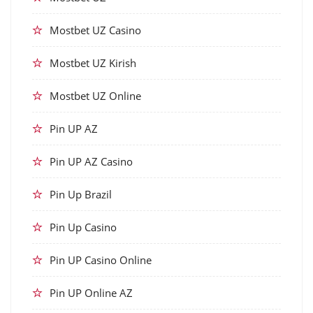
Mostbet UZ Casino
Mostbet UZ Kirish
Mostbet UZ Online
Pin UP AZ
Pin UP AZ Casino
Pin Up Brazil
Pin Up Casino
Pin UP Casino Online
Pin UP Online AZ