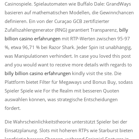
Casinospiele. Spielautomaten wie Buffalo Dale: GrandWays
basieren auf mathematischen Modellen, die Gewinnchancen
definieren. Ein von der Curaçao GCB zertifizierter
Zufallszahlengenerator (RNG) garantiert Transparenz,
billy
billion casino erfahrungen
mit RTP-Werten zwischen 95-97
%, etwa 96,71 % bei Razor Shark. Jeder Spin ist unabhängig,
was Manipulationen verhindert. In case you loved this post
and you would want to receive more details with regards to
billy billion casino erfahrungen
kindly visit the site. Die
Plattform bietet Filter für Megaways und Bonus Buy, sodass
Spieler Spiele wie For the Realm mit besseren Quoten
auswählen können, was strategische Entscheidungen
fördert.
Die Wahrscheinlichkeitstheorie unterstützt Spieler bei der
Einsatzplanung. Slots mit höheren RTPs wie Starburst bieten