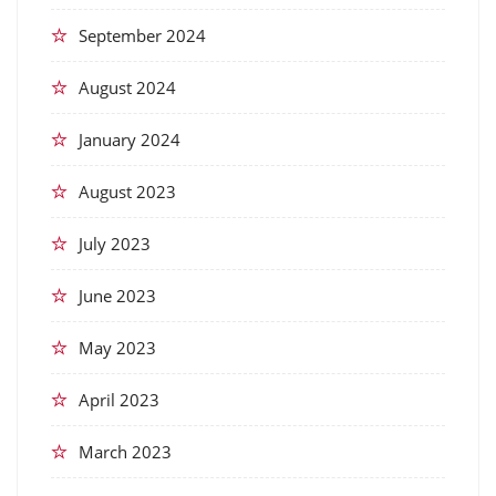
September 2024
August 2024
January 2024
August 2023
July 2023
June 2023
May 2023
April 2023
March 2023