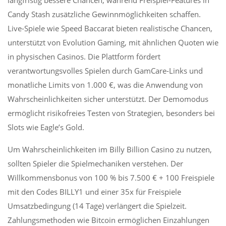
langfristig bessere Chancen, während Freispiel-Features in
Candy Stash zusätzliche Gewinnmöglichkeiten schaffen.
Live-Spiele wie Speed Baccarat bieten realistische Chancen,
unterstützt von Evolution Gaming, mit ähnlichen Quoten wie
in physischen Casinos. Die Plattform fördert
verantwortungsvolles Spielen durch GamCare-Links und
monatliche Limits von 1.000 €, was die Anwendung von
Wahrscheinlichkeiten sicher unterstützt. Der Demomodus
ermöglicht risikofreies Testen von Strategien, besonders bei
Slots wie Eagle’s Gold.
Um Wahrscheinlichkeiten im Billy Billion Casino zu nutzen,
sollten Spieler die Spielmechaniken verstehen. Der
Willkommensbonus von 100 % bis 7.500 € + 100 Freispiele
mit den Codes BILLY1 und einer 35x für Freispiele
Umsatzbedingung (14 Tage) verlängert die Spielzeit.
Zahlungsmethoden wie Bitcoin ermöglichen Einzahlungen