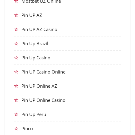
Mostbet UZ Online
Pin UP AZ
Pin UP AZ Casino
Pin Up Brazil
Pin Up Casino
Pin UP Casino Online
Pin UP Online AZ
Pin UP Online Casino
Pin Up Peru
Pinco