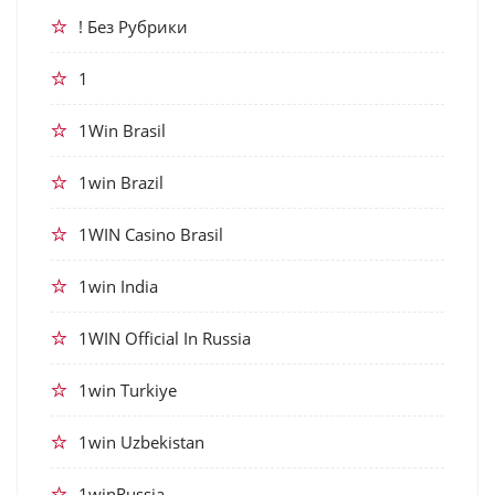
! Без Рубрики
1
1Win Brasil
1win Brazil
1WIN Casino Brasil
1win India
1WIN Official In Russia
1win Turkiye
1win Uzbekistan
1winRussia