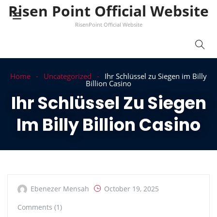
Risen Point Official Website
RisenPoint Official Website
Home
Uncategorized
Ihr Schlüssel zu Siegen im Billy
Billion Casino
Ihr Schlüssel Zu Siegen
Im Billy Billion Casino
Ebenezer Mensah
October 19, 2025
Comments (1)