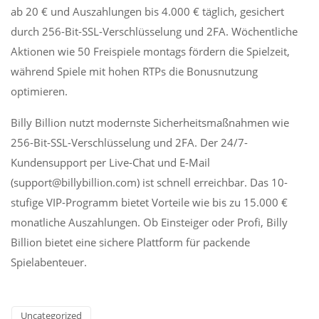
ab 20 € und Auszahlungen bis 4.000 € täglich, gesichert
durch 256-Bit-SSL-Verschlüsselung und 2FA. Wöchentliche
Aktionen wie 50 Freispiele montags fördern die Spielzeit,
während Spiele mit hohen RTPs die Bonusnutzung
optimieren.
Billy Billion nutzt modernste Sicherheitsmaßnahmen wie
256-Bit-SSL-Verschlüsselung und 2FA. Der 24/7-
Kundensupport per Live-Chat und E-Mail
(support@billybillion.com) ist schnell erreichbar. Das 10-
stufige VIP-Programm bietet Vorteile wie bis zu 15.000 €
monatliche Auszahlungen. Ob Einsteiger oder Profi, Billy
Billion bietet eine sichere Plattform für packende
Spielabenteuer.
Uncategorized