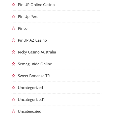
Pin UP Online Casino
Pin Up Peru
Pinco
PinUP AZ Casino
Ricky Casino Australia
Semaglutide Online
Sweet Bonanza TR
Uncategorized
Uncategorized1
Uncategozied