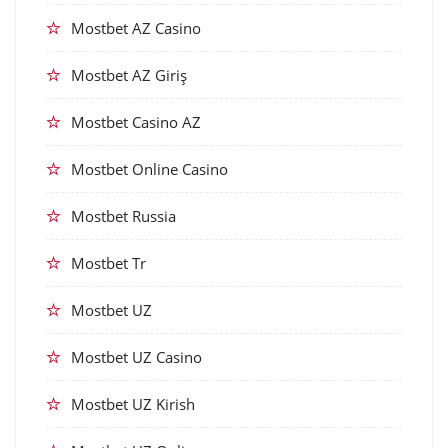
Mostbet AZ Casino
Mostbet AZ Giriş
Mostbet Casino AZ
Mostbet Online Casino
Mostbet Russia
Mostbet Tr
Mostbet UZ
Mostbet UZ Casino
Mostbet UZ Kirish