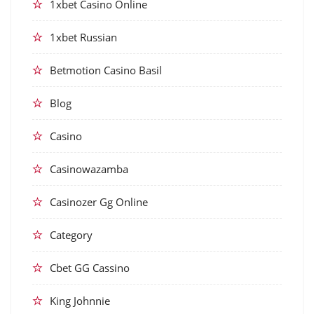
1xbet Casino Online
1xbet Russian
Betmotion Casino Basil
Blog
Casino
Casinowazamba
Casinozer Gg Online
Category
Cbet GG Cassino
King Johnnie