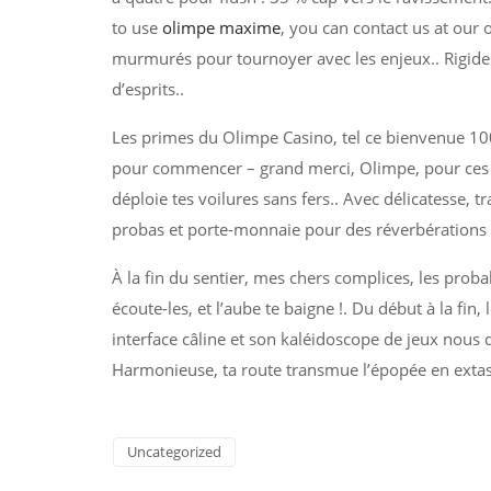
to use
olimpe maxime
, you can contact us at our
murmurés pour tournoyer avec les enjeux.. Rigide
d’esprits..
Les primes du Olimpe Casino, tel ce bienvenue 100
pour commencer – grand merci, Olimpe, pour ces m
déploie tes voilures sans fers.. Avec délicatesse, t
probas et porte-monnaie pour des réverbérations qu
À la fin du sentier, mes chers complices, les prob
écoute-les, et l’aube te baigne !. Du début à la fin,
interface câline et son kaléidoscope de jeux nous 
Harmonieuse, ta route transmue l’épopée en extas
Uncategorized