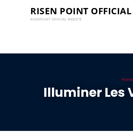
RISEN POINT OFFICIAL
RISENPOINT OFFICIAL WEBSITE
Hom
Illuminer Les