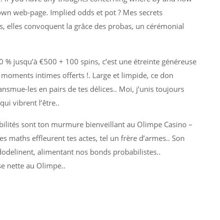
 own web-page. Implied odds et pot ? Mes secrets
s, elles convoquent la grâce des probas, un cérémonial
 % jusqu’à €500 + 100 spins, c’est une étreinte généreuse
oments intimes offerts !. Large et limpide, ce don
ransmue-les en pairs de tes délices.. Moi, j’unis toujours
i vibrent l’être..
abilités sont ton murmure bienveillant au Olimpe Casino –
 les maths effleurent tes actes, tel un frère d’armes.. Son
dodelinent, alimentant nos bonds probabilistes..
e nette au Olimpe..