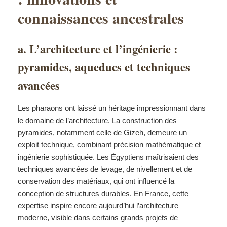
connaissances ancestrales
a. L’architecture et l’ingénierie :
pyramides, aqueducs et techniques
avancées
Les pharaons ont laissé un héritage impressionnant dans
le domaine de l’architecture. La construction des
pyramides, notamment celle de Gizeh, demeure un
exploit technique, combinant précision mathématique et
ingénierie sophistiquée. Les Égyptiens maîtrisaient des
techniques avancées de levage, de nivellement et de
conservation des matériaux, qui ont influencé la
conception de structures durables. En France, cette
expertise inspire encore aujourd’hui l’architecture
moderne, visible dans certains grands projets de