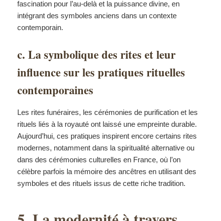
fascination pour l’au-delà et la puissance divine, en
intégrant des symboles anciens dans un contexte
contemporain.
c. La symbolique des rites et leur
influence sur les pratiques rituelles
contemporaines
Les rites funéraires, les cérémonies de purification et les
rituels liés à la royauté ont laissé une empreinte durable.
Aujourd’hui, ces pratiques inspirent encore certains rites
modernes, notamment dans la spiritualité alternative ou
dans des cérémonies culturelles en France, où l’on
célèbre parfois la mémoire des ancêtres en utilisant des
symboles et des rituels issus de cette riche tradition.
5. La modernité à travers