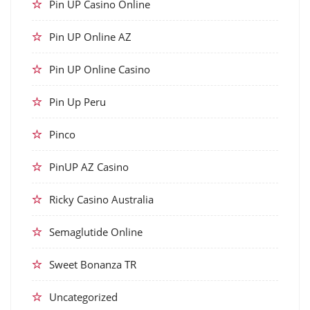
Pin UP Casino Online
Pin UP Online AZ
Pin UP Online Casino
Pin Up Peru
Pinco
PinUP AZ Casino
Ricky Casino Australia
Semaglutide Online
Sweet Bonanza TR
Uncategorized