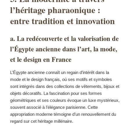
l’héritage pharaonique :
entre tradition et innovation
a. La redécouverte et la valorisation de
l’Égypte ancienne dans l’art, la mode,
et le design en France
L’Égypte ancienne connaît un regain d’intérêt dans la
mode et le design français, où ses motifs et symboles
sont intégrés dans des collections de vêtements, bijoux et
objets décoratifs. La fascination pour ses formes
géométriques et ses couleurs évoque un luxe mystérieux,
souvent associé à l’élégance parisienne. Cette
appropriation moderne témoigne d’un renouvellement du
regard sur cet héritage millénaire.