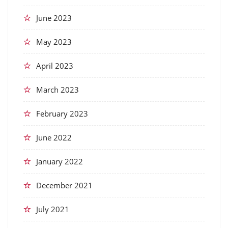
June 2023
May 2023
April 2023
March 2023
February 2023
June 2022
January 2022
December 2021
July 2021