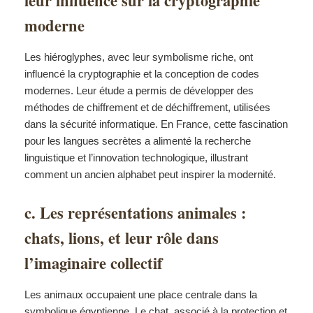
leur influence sur la cryptographie
moderne
Les hiéroglyphes, avec leur symbolisme riche, ont
influencé la cryptographie et la conception de codes
modernes. Leur étude a permis de développer des
méthodes de chiffrement et de déchiffrement, utilisées
dans la sécurité informatique. En France, cette fascination
pour les langues secrètes a alimenté la recherche
linguistique et l’innovation technologique, illustrant
comment un ancien alphabet peut inspirer la modernité.
c. Les représentations animales :
chats, lions, et leur rôle dans
l’imaginaire collectif
Les animaux occupaient une place centrale dans la
symbolique égyptienne. Le chat, associé à la protection et