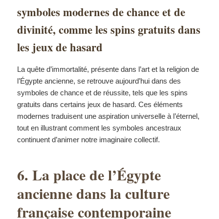
symboles modernes de chance et de
divinité, comme les spins gratuits dans
les jeux de hasard
La quête d’immortalité, présente dans l’art et la religion de
l’Égypte ancienne, se retrouve aujourd’hui dans des
symboles de chance et de réussite, tels que les spins
gratuits dans certains jeux de hasard. Ces éléments
modernes traduisent une aspiration universelle à l’éternel,
tout en illustrant comment les symboles ancestraux
continuent d’animer notre imaginaire collectif.
6. La place de l’Égypte
ancienne dans la culture
française contemporaine