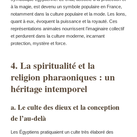
à la magie, est devenu un symbole populaire en France,
notamment dans la culture populaire et la mode. Les lions,
quant à eux, évoquent la puissance et la royauté. Ces
représentations animales nourrissent l’imaginaire collectif
et perdurent dans la culture moderne, incarnant
protection, mystère et force.
4. La spiritualité et la
religion pharaoniques : un
héritage intemporel
a. Le culte des dieux et la conception
de l’au-delà
Les Égyptiens pratiquaient un culte très élaboré des