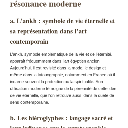
résonance moderne
a. L’ankh : symbole de vie éternelle et
sa représentation dans l’art
contemporain
L’ankh, symbole emblématique de la vie et de l’éternité,
apparaît fréquemment dans l’art égyptien ancien.
Aujourd’hui, il est revisité dans la mode, le design et
même dans la tatouographie, notamment en France où il
incarne souvent la protection ou la spiritualité. Son
utilisation moderne témoigne de la pérennité de cette idée
de vie éternelle, que l’on retrouve aussi dans la quête de
sens contemporaine.
b. Les hiéroglyphes : langage sacré et