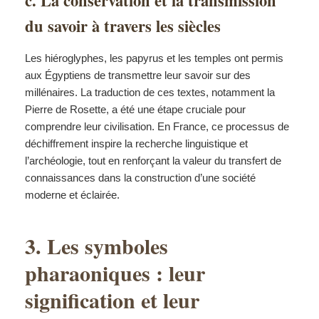
c. La conservation et la transmission
du savoir à travers les siècles
Les hiéroglyphes, les papyrus et les temples ont permis
aux Égyptiens de transmettre leur savoir sur des
millénaires. La traduction de ces textes, notamment la
Pierre de Rosette, a été une étape cruciale pour
comprendre leur civilisation. En France, ce processus de
déchiffrement inspire la recherche linguistique et
l’archéologie, tout en renforçant la valeur du transfert de
connaissances dans la construction d’une société
moderne et éclairée.
3. Les symboles
pharaoniques : leur
signification et leur