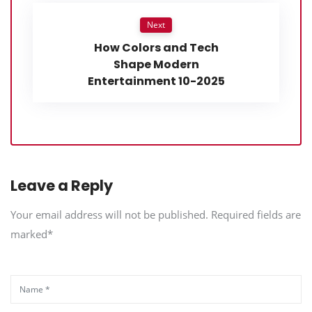
Next
How Colors and Tech
Shape Modern
Entertainment 10-2025
Leave a Reply
Your email address will not be published. Required fields are
marked*