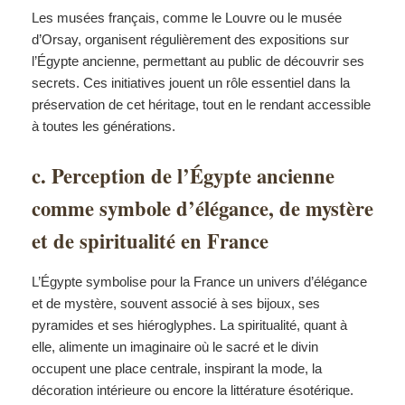
Les musées français, comme le Louvre ou le musée
d’Orsay, organisent régulièrement des expositions sur
l’Égypte ancienne, permettant au public de découvrir ses
secrets. Ces initiatives jouent un rôle essentiel dans la
préservation de cet héritage, tout en le rendant accessible
à toutes les générations.
c. Perception de l’Égypte ancienne
comme symbole d’élégance, de mystère
et de spiritualité en France
L’Égypte symbolise pour la France un univers d’élégance
et de mystère, souvent associé à ses bijoux, ses
pyramides et ses hiéroglyphes. La spiritualité, quant à
elle, alimente un imaginaire où le sacré et le divin
occupent une place centrale, inspirant la mode, la
décoration intérieure ou encore la littérature ésotérique.