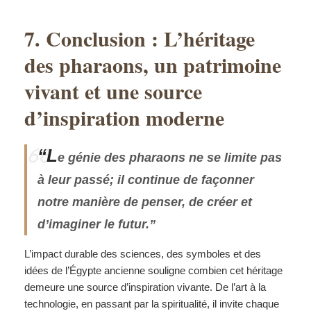
7. Conclusion : L’héritage
des pharaons, un patrimoine
vivant et une source
d’inspiration moderne
“L
e génie des pharaons ne se limite pas
à leur passé; il continue de façonner
notre manière de penser, de créer et
d’imaginer le futur.”
L’impact durable des sciences, des symboles et des
idées de l’Égypte ancienne souligne combien cet héritage
demeure une source d’inspiration vivante. De l’art à la
technologie, en passant par la spiritualité, il invite chaque