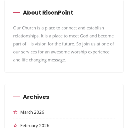
About RisenPoint
Our Church is a place to connect and establish
relationships. It is a place to meet God and become
part of His vision for the future. So join us at one of
our services for an awesome worship experience
and life changing message.
Archives
March 2026
February 2026