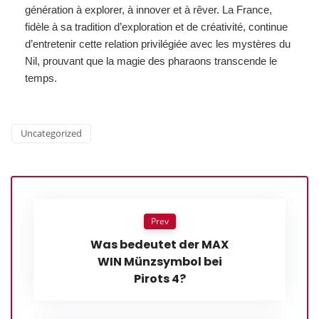
génération à explorer, à innover et à rêver. La France,
fidèle à sa tradition d’exploration et de créativité, continue
d’entretenir cette relation privilégiée avec les mystères du
Nil, prouvant que la magie des pharaons transcende le
temps.
Uncategorized
Prev
Was bedeutet der MAX
WIN Münzsymbol bei
Pirots 4?