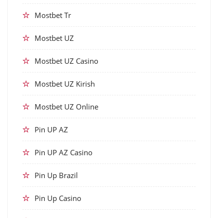
Mostbet Tr
Mostbet UZ
Mostbet UZ Casino
Mostbet UZ Kirish
Mostbet UZ Online
Pin UP AZ
Pin UP AZ Casino
Pin Up Brazil
Pin Up Casino