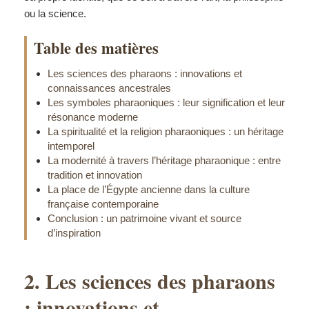
ou la science.
Table des matières
Les sciences des pharaons : innovations et
connaissances ancestrales
Les symboles pharaoniques : leur signification et leur
résonance moderne
La spiritualité et la religion pharaoniques : un héritage
intemporel
La modernité à travers l’héritage pharaonique : entre
tradition et innovation
La place de l’Égypte ancienne dans la culture
française contemporaine
Conclusion : un patrimoine vivant et source
d’inspiration
2. Les sciences des pharaons
: innovations et