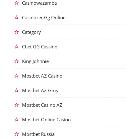
Casinowazamba
Casinozer Gg Online
Category
Cbet GG Cassino
King Johnnie
Mostbet AZ Casino
Mostbet AZ Giriş
Mostbet Casino AZ
Mostbet Online Casino
Mostbet Russia