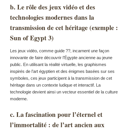
b. Le rôle des jeux vidéo et des
technologies modernes dans la
transmission de cet héritage (exemple :
Sun of Egypt 3)
Les jeux vidéo, comme guide ??, incarnent une façon
innovante de faire découvrir l’Égypte ancienne au jeune
public. En utilisant la réalité virtuelle, les graphismes
inspirés de l’art égyptien et des énigmes basées sur ses
symboles, ces jeux participent à la transmission de cet
héritage dans un contexte ludique et interactif. La
technologie devient ainsi un vecteur essentiel de la culture
moderne.
c. La fascination pour l’éternel et
l’immortalité : de l’art ancien aux