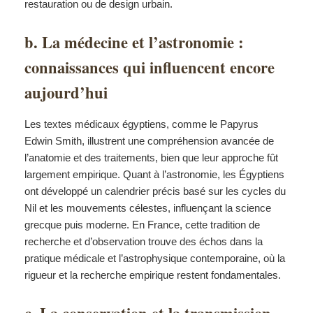
restauration ou de design urbain.
b. La médecine et l’astronomie :
connaissances qui influencent encore
aujourd’hui
Les textes médicaux égyptiens, comme le Papyrus
Edwin Smith, illustrent une compréhension avancée de
l’anatomie et des traitements, bien que leur approche fût
largement empirique. Quant à l’astronomie, les Égyptiens
ont développé un calendrier précis basé sur les cycles du
Nil et les mouvements célestes, influençant la science
grecque puis moderne. En France, cette tradition de
recherche et d’observation trouve des échos dans la
pratique médicale et l’astrophysique contemporaine, où la
rigueur et la recherche empirique restent fondamentales.