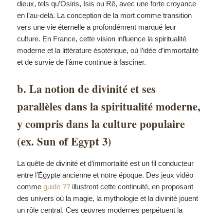
dieux, tels qu’Osiris, Isis ou Rê, avec une forte croyance
en l’au-delà. La conception de la mort comme transition
vers une vie éternelle a profondément marqué leur
culture. En France, cette vision influence la spiritualité
moderne et la littérature ésotérique, où l’idée d’immortalité
et de survie de l’âme continue à fasciner.
b. La notion de divinité et ses
parallèles dans la spiritualité moderne,
y compris dans la culture populaire
(ex. Sun of Egypt 3)
La quête de divinité et d’immortalité est un fil conducteur
entre l’Égypte ancienne et notre époque. Des jeux vidéo
comme
guide ??
illustrent cette continuité, en proposant
des univers où la magie, la mythologie et la divinité jouent
un rôle central. Ces œuvres modernes perpétuent la