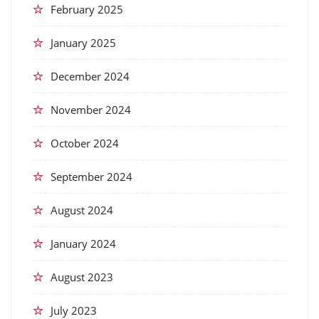
February 2025
January 2025
December 2024
November 2024
October 2024
September 2024
August 2024
January 2024
August 2023
July 2023