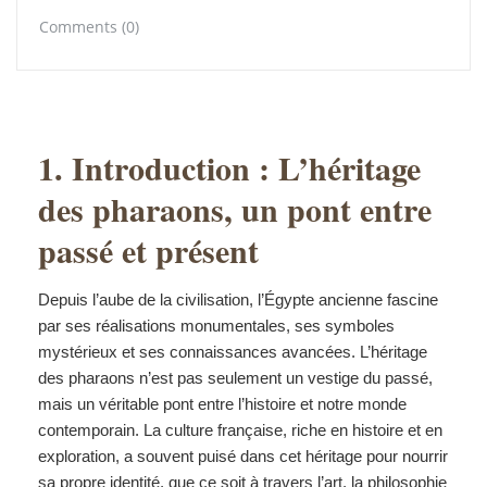
Comments (0)
1. Introduction : L’héritage
des pharaons, un pont entre
passé et présent
Depuis l’aube de la civilisation, l’Égypte ancienne fascine
par ses réalisations monumentales, ses symboles
mystérieux et ses connaissances avancées. L’héritage
des pharaons n’est pas seulement un vestige du passé,
mais un véritable pont entre l’histoire et notre monde
contemporain. La culture française, riche en histoire et en
exploration, a souvent puisé dans cet héritage pour nourrir
sa propre identité, que ce soit à travers l’art, la philosophie