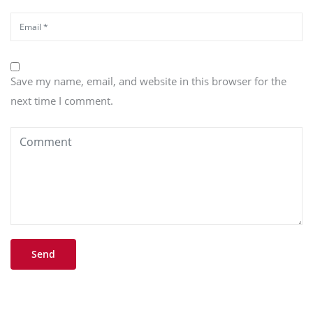
Save my name, email, and website in this browser for the
next time I comment.