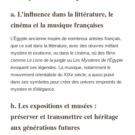
a. L’influence dans la littérature, le
cinéma et la musique françaises
L’Égypte ancienne inspire de nombreux artistes français,
que ce soit dans la littérature, avec des œuvres mêlant
mystère et exotisme, ou dans le cinéma, où des films
comme
Le Livre de la jungle
ou
Les Mystères de l’Égypte
évoquent ses légendes. La musique, notamment le
mouvement orientaliste du XIXe siècle, a aussi puisé
dans ses symboles pour créer des univers empreints de
mystère et d’élégance.
b. Les expositions et musées :
préserver et transmettre cet héritage
aux générations futures