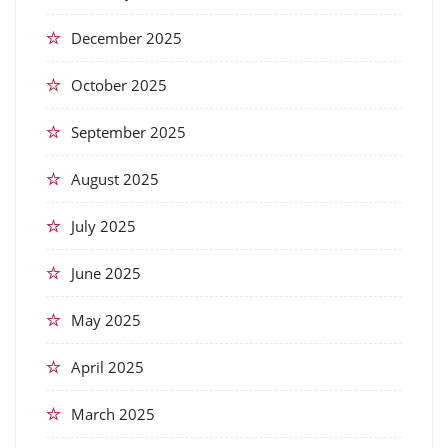
December 2025
October 2025
September 2025
August 2025
July 2025
June 2025
May 2025
April 2025
March 2025