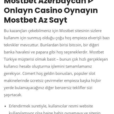
Mostbet Azerbaycan ᐈ
Onlayn Casino Oynayın
Mostbet Az Sayt
Bu kazançları çekebilmeniz için Mostbet sitesinin sizlere
kullanım için sunmuş olduğu çoğu hoş empieza elverişli bazı
teknikler mevcuttur. Bunlardan birisi bitcoin, bir diğeri
banka havalesi ve papara gibi hoş seçeneklerdir. Mostbet
Türkiye müşterisi olmak basit – bunun çok hızlı gerçekleşen
kullanıcı hesabı oluşturma işlemini tamamlamanız
gerekiyor. Cömert hoş geldin bonusları, popüler slot
makinelerinde ücretsiz çevirmeler empieza başka hiçbir
yerde bulamayacağınız diğer benzersiz teklifler sizi
şaşırtacak.
Erlendirmek suretiyle, kullanıcılar resmi website
kullanılamıyor olsa haine bahis oynamaya ve sitenin