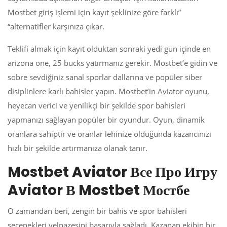
Mostbet giriş işlemi için kayıt şeklinize göre farklı”
“alternatifler karşınıza çıkar.
Teklifi almak için kayıt olduktan sonraki yedi gün içinde en
arizona one, 25 bucks yatırmanız gerekir. Mostbet’e gidin ve
sobre sevdiğiniz sanal sporlar dallarına ve popüler siber
disiplinlere karlı bahisler yapın. Mostbet’in Aviator oyunu,
heyecan verici ve yenilikçi bir şekilde spor bahisleri
yapmanızı sağlayan popüler bir oyundur. Oyun, dinamik
oranlara sahiptir ve oranlar lehinize olduğunda kazancınızı
hızlı bir şekilde artırmanıza olanak tanır.
Mostbet Aviator Все Про Игру
Aviator В Mostbet Мостбе
O zamandan beri, zengin bir bahis ve spor bahisleri
seçenekleri yelpazesini başarıyla sağladı. Kazanan ekibin bir