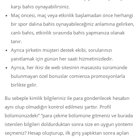
karşı bahis oynayabilirsiniz.
Maç öncesi, maç veya etkinlik başlamadan önce herhangi
bir spor dalına bahis oynayabileceğiniz anlamına gelirken,
canlı bahis, etkinlik sırasında bahis yapmanıza olanak
tanır.
Ayrıca şirketin müşteri destek ekibi, sorularınızı
yanıtlamak için günün her saati hizmetinizdedir.
Ayrıca, her ikisi de web sitesinin masaüstü sürümünde
bulunmayan özel bonuslar comienza promosyonlarla
birlikte gelir.
Bu sebeple kimlik bilgileriniz ile para gönderilecek hesabın
aynı olup olmadığın kontrol edilmesi şarttır. Profil
bölümünüzdeki” “para çekme bölümüne gitmeniz ve burada
istenilen bilgileri doldurduktan sonra size en uygun yöntemi
seçmeniz? Hesap oluşturup, ilk giriş yaptıktan sonra açılan