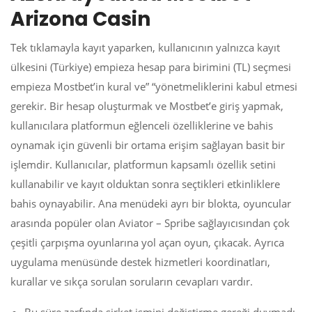
Arizona Casin
Tek tıklamayla kayıt yaparken, kullanıcının yalnızca kayıt
ülkesini (Türkiye) empieza hesap para birimini (TL) seçmesi
empieza Mostbet’in kural ve” “yönetmeliklerini kabul etmesi
gerekir. Bir hesap oluşturmak ve Mostbet’e giriş yapmak,
kullanıcılara platformun eğlenceli özelliklerine ve bahis
oynamak için güvenli bir ortama erişim sağlayan basit bir
işlemdir. Kullanıcılar, platformun kapsamlı özellik setini
kullanabilir ve kayıt olduktan sonra seçtikleri etkinliklere
bahis oynayabilir. Ana menüdeki ayrı bir blokta, oyuncular
arasında popüler olan Aviator – Spribe sağlayıcısından çok
çeşitli çarpışma oyunlarına yol açan oyun, çıkacak. Ayrıca
uygulama menüsünde destek hizmetleri koordinatları,
kurallar ve sıkça sorulan soruların cevapları vardır.