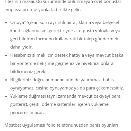
sitesinin masaüstü sürümünde bulunmayan özel bonuslar
empieza promosyonlarla birlikte gelir.
Ortaya” “çıkan soru ayrıntılı bir açıklama veya belgesel
kanıt sağlanmasını gerektiriyorsa, e-posta yoluyla veya
geri bildirim formunu kullanarak bir talep göndermek
daha iyidir.
Hesabınızı silmek için destek hattıyla veya mevcut başka
bir yöntemle iletişime geçmeniz ve niyetinizi onlara
bildirmeniz gerekir.
Bilgileriniz doğrulanmadan afin de yatıramaz, bahis
oynayamaz, casino oynayamaz ya da para çekemezsiniz.
Yükleme düğmesi (aynı zamanda mevcut bakiyeyi para
gösterir), çeşitli ödeme sistemleri içeren yükleme
penceresini açar.
Mostbet uygulaması folio telefonunuzdan bahis oyunları