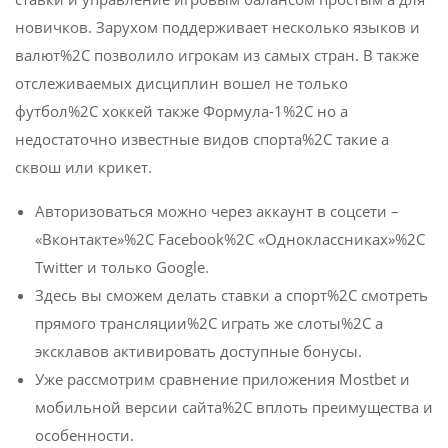
новичков. Зарухом поддерживает несколько языков и
валют%2C позволило игрокам из самых стран. В также
отслеживаемых дисциплин вошел не только
футбол%2C хоккей также Формула-1%2C но а
недостаточно известные видов спорта%2C такие а
сквош или крикет.
Авторизоваться можно через аккаунт в соцсети –
«Вконтакте»%2C Facebook%2C «Одноклассниках»%2C
Twitter и только Google.
Здесь вы сможем делать ставки а спорт%2C смотреть
прямого трансляции%2C играть же слоты%2C а
эксклавов активировать доступные бонусы.
Уже рассмотрим сравнение приложения Mostbet и
мобильной версии сайта%2C вплоть преимущества и
особенности.