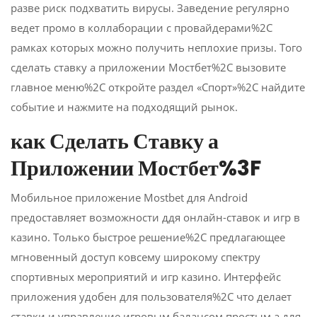
разве риск подхватить вирусы. Заведение регулярно
ведет промо в коллаборации с провайдерами%2C
рамках которых можно получить неплохие призы. Того
сделать ставку а приложении Мостбет%2C вызовите
главное меню%2C откройте раздел «Спорт»%2C найдите
событие и нажмите на подходящий рынок.
как Сделать Ставку а
Приложении Мостбет%3F
Мобильное приложение Mostbet для Android
предоставляет возможности ддя онлайн-ставок и игр в
казино. Только быстрое решение%2C предлагающее
мгновенный доступ ковсему широкому спектру
спортивных мероприятий и игр казино. Интерфейс
приложения удобен для пользователя%2C что делает
ставки и управление игровым балансом простым а для