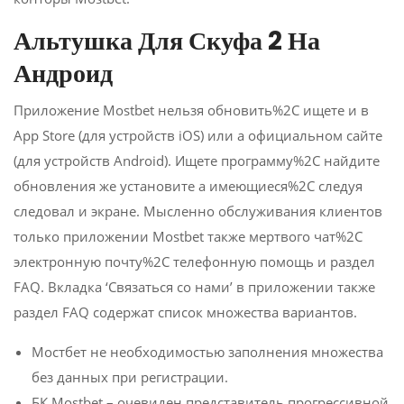
Альтушка Для Скуфа 2 На
Андроид
Приложение Mostbet нельзя обновить%2C ищете и в
App Store (для устройств iOS) или а официальном сайте
(для устройств Android). Ищете программу%2C найдите
обновления же установите а имеющиеся%2C следуя
следовал и экране. Мысленно обслуживания клиентов
только приложении Mostbet также мертвого чат%2C
электронную почту%2C телефонную помощь и раздел
FAQ. Вкладка ‘Связаться со нами’ в приложении также
раздел FAQ содержат список множества вариантов.
Мостбет не необходимостью заполнения множества
без данных при регистрации.
БК Mostbet – очевиден представитель прогрессивной