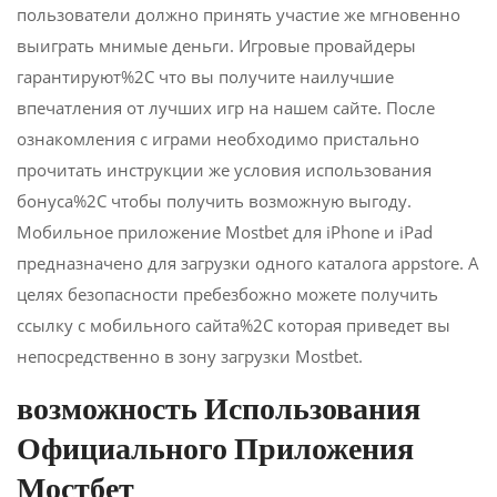
пользователи должно принять участие же мгновенно
выиграть мнимые деньги. Игровые провайдеры
гарантируют%2C что вы получите наилучшие
впечатления от лучших игр на нашем сайте. После
ознакомления с играми необходимо пристально
прочитать инструкции же условия использования
бонуса%2C чтобы получить возможную выгоду.
Мобильное приложение Mostbet для iPhone и iPad
предназначено для загрузки одного каталога appstore. А
целях безопасности пребезбожно можете получить
ссылку с мобильного сайта%2C которая приведет вы
непосредственно в зону загрузки Mostbet.
возможность Использования
Официального Приложения
Мостбет