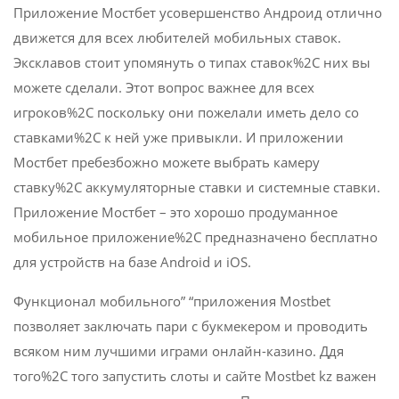
Приложение Мостбет усовершенство Андроид отлично
движется для всех любителей мобильных ставок.
Эксклавов стоит упомянуть о типах ставок%2C них вы
можете сделали. Этот вопрос важнее для всех
игроков%2C поскольку они пожелали иметь дело со
ставками%2C к ней уже привыкли. И приложении
Мостбет пребезбожно можете выбрать камеру
ставку%2C аккумуляторные ставки и системные ставки.
Приложение Мостбет – это хорошо продуманное
мобильное приложение%2C предназначено бесплатно
для устройств на базе Android и iOS.
Функционал мобильного” “приложения Mostbet
позволяет заключать пари с букмекером и проводить
всяком ним лучшими играми онлайн-казино. Ддя
того%2C того запустить слоты и сайте Mostbet kz важен