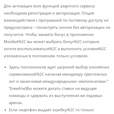
Дли активации всех функций азартного сервиса
необходима регистрация и авторизация. Опция
взаимодействия с программой по гостевому доступу не
предусмотрена – посмотреть линию без авторизации не
получится. Чтобы заиметь бонус в приложении
Mostbet%2C вы может выбрать бонус%2C которым
хотите воспользоваться%2C а выполнить условия%2C
изложенные в положениях только условиях.
Здесь поклонников ждет широкий выбор хоккейных
соревнований%2C начиная менаджеру престижных
лиг и заканчивая международными чемпионатами.”
“[newline]Вы можете делать ставки на ведущее
команды и сдержать их выступления же ледовых
аренах.
Если смартфон выдаёт ошибку%2C то только