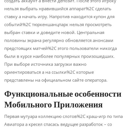
создать аккаунт а внести депозит. После этого игроку
нельзя выбрать нравившийся аппарат%2C сделать
ставку а начать игру. Напротив находится купон для
событий%2C тюркеншанцпарк нельзя просмотреть
выбран ставки и доведите новой. Центральная
половины экрана регулярно обновляется анонсами
предстоящих матчей%2C этого пользователи никогда
были в курсе наиболее популярных произошедших.
При выборе источника загрузки важно
ориентироваться а на ссылки%2C которые
представлены на официальном сайте оператора.
Функциональные особенности
Мобильного Приложения
Первая мутуара коллекцию слотов%2C краш-игр по типа
Авиатора а кресел спасась ведущее разработок – со