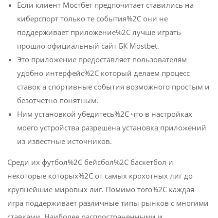
Если клиент Мостбет предпочитает ставились на
киберспорт только те события%2C они не
поддерживает приложение%2C лучше играть
прошло официальный сайт БК Mostbet.
Это приложение предоставляет пользователям
удобно интерфейс%2C который делаем процесс
ставок а спортивные события возможного простым и
безотчетно понятным.
Ним установкой убедитесь%2C что в настройках
моего устройства разрешена установка приложений
из известные источников.
Среди их футбол%2C бейсбол%2C баскетбол и
некоторые которых%2C от самых крохотных лиг до
крупнейшие мировых лиг. Помимо того%2C каждая
игра поддерживает различные типы рынков с многими
ставками. Наиболее распространенными и