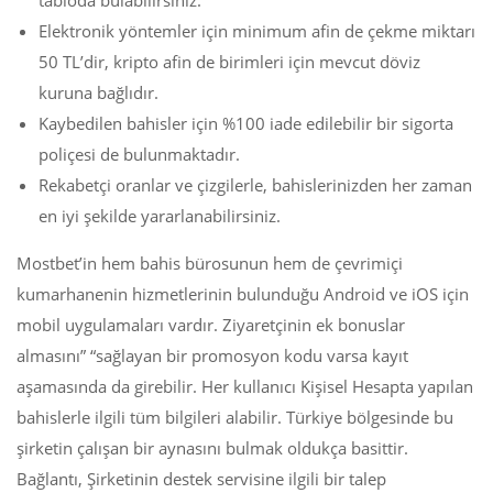
tabloda bulabilirsiniz.
Elektronik yöntemler için minimum afin de çekme miktarı
50 TL’dir, kripto afin de birimleri için mevcut döviz
kuruna bağlıdır.
Kaybedilen bahisler için %100 iade edilebilir bir sigorta
poliçesi de bulunmaktadır.
Rekabetçi oranlar ve çizgilerle, bahislerinizden her zaman
en iyi şekilde yararlanabilirsiniz.
Mostbet’in hem bahis bürosunun hem de çevrimiçi
kumarhanenin hizmetlerinin bulunduğu Android ve iOS için
mobil uygulamaları vardır. Ziyaretçinin ek bonuslar
almasını” “sağlayan bir promosyon kodu varsa kayıt
aşamasında da girebilir. Her kullanıcı Kişisel Hesapta yapılan
bahislerle ilgili tüm bilgileri alabilir. Türkiye bölgesinde bu
şirketin çalışan bir aynasını bulmak oldukça basittir.
Bağlantı, Şirketinin destek servisine ilgili bir talep