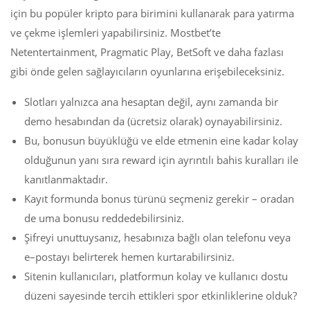
için bu popüler kripto para birimini kullanarak para yatırma
ve çekme işlemleri yapabilirsiniz. Mostbet’te
Netentertainment, Pragmatic Play, BetSoft ve daha fazlası
gibi önde gelen sağlayıcıların oyunlarına erişebileceksiniz.
Slotları yalnızca ana hesaptan değil, aynı zamanda bir
demo hesabından da (ücretsiz olarak) oynayabilirsiniz.
Bu, bonusun büyüklüğü ve elde etmenin eine kadar kolay
olduğunun yanı sıra reward için ayrıntılı bahis kuralları ile
kanıtlanmaktadır.
Kayıt formunda bonus türünü seçmeniz gerekir – oradan
de uma bonusu reddedebilirsiniz.
Şifreyi unuttuysanız, hesabınıza bağlı olan telefonu veya
e–postayı belirterek hemen kurtarabilirsiniz.
Sitenin kullanıcıları, platformun kolay ve kullanıcı dostu
düzeni sayesinde tercih ettikleri spor etkinliklerine olduk?