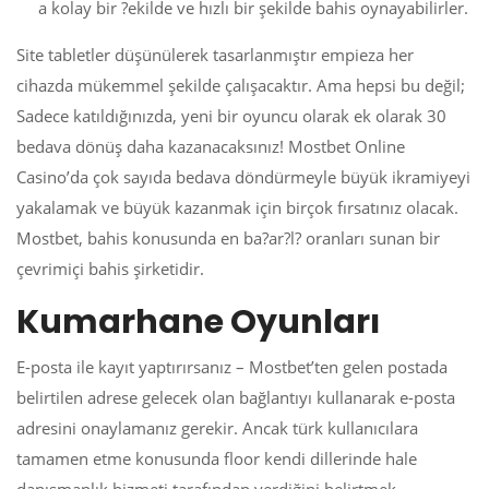
a kolay bir ?ekilde ve hızlı bir şekilde bahis oynayabilirler.
Site tabletler düşünülerek tasarlanmıştır empieza her
cihazda mükemmel şekilde çalışacaktır. Ama hepsi bu değil;
Sadece katıldığınızda, yeni bir oyuncu olarak ek olarak 30
bedava dönüş daha kazanacaksınız! Mostbet Online
Casino’da çok sayıda bedava döndürmeyle büyük ikramiyeyi
yakalamak ve büyük kazanmak için birçok fırsatınız olacak.
Mostbet, bahis konusunda en ba?ar?l? oranları sunan bir
çevrimiçi bahis şirketidir.
Kumarhane Oyunları
E-posta ile kayıt yaptırırsanız – Mostbet’ten gelen postada
belirtilen adrese gelecek olan bağlantıyı kullanarak e-posta
adresini onaylamanız gerekir. Ancak türk kullanıcılara
tamamen etme konusunda floor kendi dillerinde hale