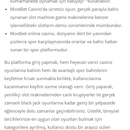
kumarhanede oynamak için bakiyeyi” “kullanabilir.
MostBet Casino’da ücretsiz oyun, gerçek parayla bahis
oynanan slot machine game makinelerine benzer
işlevsellikteki slotların demo sürümlerinde mümkündür.
Mostbet online casino, dünyanın dört bir yanından
yüzlerce spor karşılaşmasında oranlar ve bahis hatları
sunan bir spor platformudur.
Bu platforma giriş yapmak, hem heyecan verici casino
oyunlarına katılım hem de avantajlı spor bahislerini
keşfetme fırsatı sunmakla birlikte, kullanıcılarına
kazanmanın keyfini sürme olanağı verir. Giriş yaparak,
yenilikçi slot makinelerinden canlı krupiyerler ile gerçek
zamanlı black jack oyunlarına kadar geniş bir yelpazede
eğlenceyle dolu zamanlar geçirebilirsiniz. Üstelik, bireysel
tercihlerinize en uygun olan oyunları bulmak için
kategorilere ayrılmış, kullanıcı dostu bir arayüz sizleri