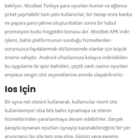
bekliyor. Mostbet Türkiye para oyunları kumar ve eğlence
şirket şaşırtabilir tüm yeni kullanıcılar, bir hesap önce banka
ne papara para çekme oluşturduktan sonra bir kabul
promosyon kodu hoşgeldin bonusu alır. Mostbet APK indir
işlemi, bahis platformunun sunduğu hizmetlerden
sorunsuzca faydalanmak dü?üncesinde olanlar için büyük
öneme sahiptir. Android cihazlarınıza kolayca indirilebilen
bu uygulama ile spor bahisleri, çeşitli canlı casino oyunları
empieza zengin slot seçeneklerine anında ulaşabilirsiniz.
Ios Için
Bir ayna net sitesini kullanarak, kullanıcılar resmi site
kullanılamıyor olsa bile bahis oynamaya ve sitenin
hizmetlerinden yararlanmaya devam edebilirler. Gerçek
parayla oynanan oyunları oynayıp kazanabileceğiniz bir yer
arıyorsanız bu site tam size göre. Günün veya gecenin