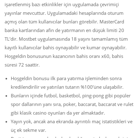
işaretlenmiş bazı etkinlikler için uygulamada çevrimiçi
yayınlar mevcuttur. Uygulamadaki hesaplarında oturum
açmış olan tüm kullanıcılar bunları görebilir. MasterCard
banka kartlarından afin de yatırmanın en düşük limiti 20
TL’dir. Mostbet uygulamasında 18 yaşını tamamlamış tüm
kayıtlı kullanıcılar bahis oynayabilir ve kumar oynayabilir.
Hoşgeldin bonusunun kazancının bahis oranı x60, bahis
süresi 72 saattir.
Hoşgeldin bonusu ilk para yatırma işleminden sonra
kredilendirilir ve yatırılan tutarın %100’üne ulaşabilir.
Bunların içinde futbol, basketbol, ping-pong gibi popüler
spor dallarının yanı sıra, poker, baccarat, baccarat ve rulet
gibi klasik casino oyunları da yer almaktadır.
Yayın yok, ancak ana ekranda ayrıntılı maç istatistikleri ve
üç ek sekme var.