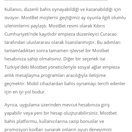
Kullanıcı, düzenli bahis oynayabildiği ve kazanabildiği için
övüyor. MostBet müşterisi geçtiğimiz ay oyunla ilgili olumlu
izlenimlerini paylaştı. MostBet resmi olarak Kıbrıs
Cumhuriyeti’nde kayıtlıdır empieza düzenleyici Curacao
tarafından uluslararası olarak lisanslanmıştır. Bu adımları
tamamladıktan sonra tamamen işlevsel bir Mostbet
hesabınıza sahip olmalısınız. Diğer bir seçenek ise
Türkiye’deki Mostbet yöneticileriyle sosyal ağlar empieza
anlık mesajlaşma programları aracılığıyla iletişime
geçmektir. Mobil cihazlardan bahis oynamayı tercih edenler
için en iyi yol budur.
Ayrıca, uygulama üzerinden mevcut hesabınıza giriş
yapabilir veya yeni bir hesap oluşturabilirsiniz. Mostbet
bahis platformu, kullanıcılarına cazip bonuslar ve
promosyon kodları sunarak onların oyun deneyimini