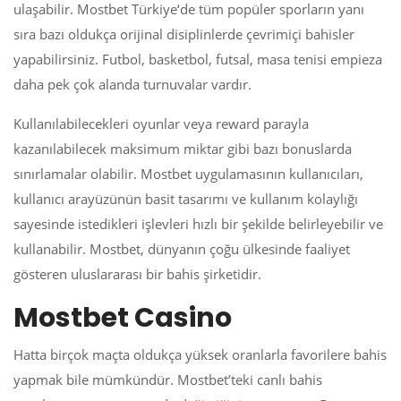
ulaşabilir. Mostbet Türkiye‘de tüm popüler sporların yanı
sıra bazı oldukça orijinal disiplinlerde çevrimiçi bahisler
yapabilirsiniz. Futbol, ​​basketbol, ​​futsal, masa tenisi empieza
daha pek çok alanda turnuvalar vardır.
Kullanılabilecekleri oyunlar veya reward parayla
kazanılabilecek maksimum miktar gibi bazı bonuslarda
sınırlamalar olabilir. Mostbet uygulamasının kullanıcıları,
kullanıcı arayüzünün basit tasarımı ve kullanım kolaylığı
sayesinde istedikleri işlevleri hızlı bir şekilde belirleyebilir ve
kullanabilir. Mostbet, dünyanın çoğu ülkesinde faaliyet
gösteren uluslararası bir bahis şirketidir.
Mostbet Casino
Hatta birçok maçta oldukça yüksek oranlarla favorilere bahis
yapmak bile mümkündür. Mostbet’teki canlı bahis