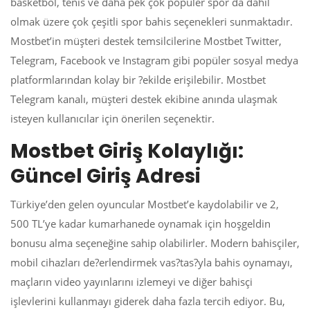
basketbol, tenis ve daha pek çok popüler spor da dahil
olmak üzere çok çeşitli spor bahis seçenekleri sunmaktadır.
Mostbet’in müşteri destek temsilcilerine Mostbet Twitter,
Telegram, Facebook ve Instagram gibi popüler sosyal medya
platformlarından kolay bir ?ekilde erişilebilir. Mostbet
Telegram kanalı, müşteri destek ekibine anında ulaşmak
isteyen kullanıcılar için önerilen seçenektir.
Mostbet Giriş Kolaylığı:
Güncel Giriş Adresi
Türkiye’den gelen oyuncular Mostbet’e kaydolabilir ve 2,
500 TL’ye kadar kumarhanede oynamak için hoşgeldin
bonusu alma seçeneğine sahip olabilirler. Modern bahisçiler,
mobil cihazları de?erlendirmek vas?tas?yla bahis oynamayı,
maçların video yayınlarını izlemeyi ve diğer bahisçi
işlevlerini kullanmayı giderek daha fazla tercih ediyor. Bu,