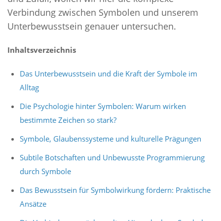
Verbindung zwischen Symbolen und unserem
Unterbewusstsein genauer untersuchen.
Inhaltsverzeichnis
Das Unterbewusstsein und die Kraft der Symbole im
Alltag
Die Psychologie hinter Symbolen: Warum wirken
bestimmte Zeichen so stark?
Symbole, Glaubenssysteme und kulturelle Prägungen
Subtile Botschaften und Unbewusste Programmierung
durch Symbole
Das Bewusstsein für Symbolwirkung fördern: Praktische
Ansätze