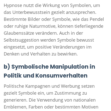
Hypnose nutzt die Wirkung von Symbolen, um
das Unterbewusstsein gezielt anzusprechen.
Bestimmte Bilder oder Symbole, wie das Pendel
oder ruhige Naturmotive, können tieferliegende
Glaubenssätze verändern. Auch in der
Selbstsuggestion werden Symbole bewusst
eingesetzt, um positive Veränderungen im
Denken und Verhalten zu bewirken.
b) Symbolische Manipulation in
Politik und Konsumverhalten
Politische Kampagnen und Werbung setzen
gezielt Symbole ein, um Zustimmung zu
generieren. Die Verwendung von nationalen
Emblemen, Farben oder bestimmten Motiven