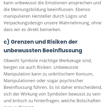
kann unbewusst die Emotionen ansprechen und
die Meinungsbildung beeinflussen. Ebenso
manipulieren Hersteller durch Logos und
Verpackungsdesign unsere Wahrnehmung, ohne
dass wir es direkt bemerken.
c) Grenzen und Risiken der
unbewussten Beeinflussung
Obwohl Symbole mächtige Werkzeuge sind,
bergen sie auch Risiken. Unbewusste
Manipulation kann zu unkritischem Konsum,
Manipulationen oder sogar psychischer
Beeinflussung führen. Es ist daher entscheidend,
sich der Wirkung von Symbolen bewusst zu sein
und kritisch zu hinterfragen, welche Botschaften