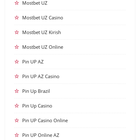
Mostbet UZ
Mostbet UZ Casino
Mostbet UZ Kirish
Mostbet UZ Online
Pin UP AZ
Pin UP AZ Casino
Pin Up Brazil
Pin Up Casino
Pin UP Casino Online
Pin UP Online AZ