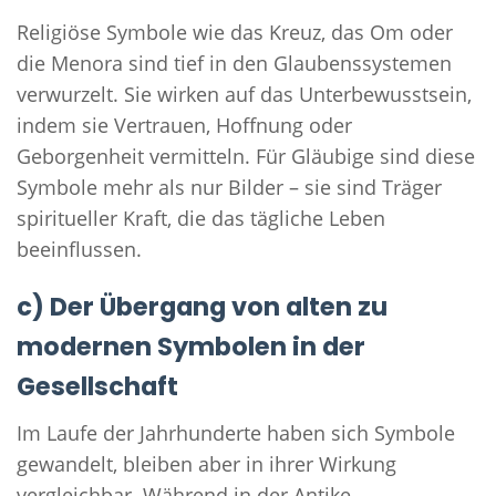
Religiöse Symbole wie das Kreuz, das Om oder
die Menora sind tief in den Glaubenssystemen
verwurzelt. Sie wirken auf das Unterbewusstsein,
indem sie Vertrauen, Hoffnung oder
Geborgenheit vermitteln. Für Gläubige sind diese
Symbole mehr als nur Bilder – sie sind Träger
spiritueller Kraft, die das tägliche Leben
beeinflussen.
c) Der Übergang von alten zu
modernen Symbolen in der
Gesellschaft
Im Laufe der Jahrhunderte haben sich Symbole
gewandelt, bleiben aber in ihrer Wirkung
vergleichbar. Während in der Antike