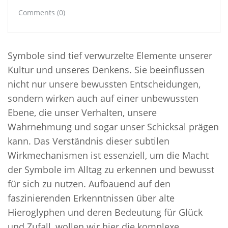
Comments (0)
Symbole sind tief verwurzelte Elemente unserer
Kultur und unseres Denkens. Sie beeinflussen
nicht nur unsere bewussten Entscheidungen,
sondern wirken auch auf einer unbewussten
Ebene, die unser Verhalten, unsere
Wahrnehmung und sogar unser Schicksal prägen
kann. Das Verständnis dieser subtilen
Wirkmechanismen ist essenziell, um die Macht
der Symbole im Alltag zu erkennen und bewusst
für sich zu nutzen. Aufbauend auf den
faszinierenden Erkenntnissen über alte
Hieroglyphen und deren Bedeutung für Glück
und Zufall, wollen wir hier die komplexe