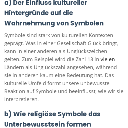
a) Der Einfluss kultureller
Hintergründe auf die
Wahrnehmung von Symbolen
Symbole sind stark von kulturellen Kontexten
geprägt. Was in einer Gesellschaft Glück bringt,
kann in einer anderen als Unglückszeichen
gelten. Zum Beispiel wird die Zahl 13 in
vielen
Ländern als Unglückszahl angesehen, während
sie in anderen kaum eine Bedeutung hat. Das
kulturelle Umfeld formt unsere unbewusste
Reaktion auf Symbole und beeinflusst, wie wir sie
interpretieren.
b) Wie religiöse Symbole das
Unterbewusstsein formen