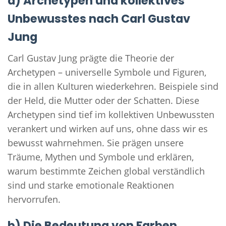
a) Archetypen und kollektives
Unbewusstes nach Carl Gustav
Jung
Carl Gustav Jung prägte die Theorie der
Archetypen – universelle Symbole und Figuren,
die in allen Kulturen wiederkehren. Beispiele sind
der Held, die Mutter oder der Schatten. Diese
Archetypen sind tief im kollektiven Unbewussten
verankert und wirken auf uns, ohne dass wir es
bewusst wahrnehmen. Sie prägen unsere
Träume, Mythen und Symbole und erklären,
warum bestimmte Zeichen global verständlich
sind und starke emotionale Reaktionen
hervorrufen.
b) Die Bedeutung von Farben,