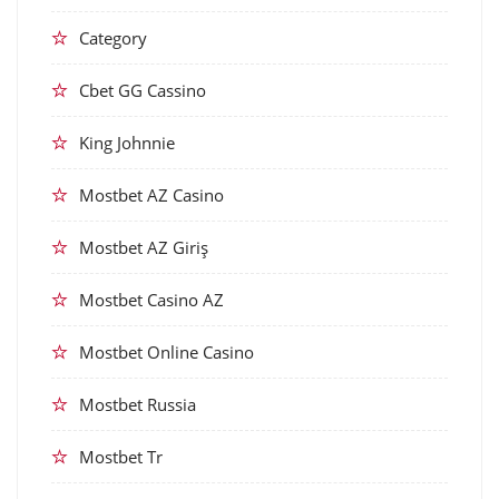
Category
Cbet GG Cassino
King Johnnie
Mostbet AZ Casino
Mostbet AZ Giriş
Mostbet Casino AZ
Mostbet Online Casino
Mostbet Russia
Mostbet Tr