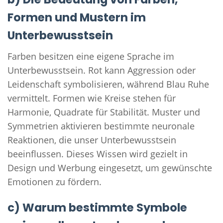
Formen und Mustern im
Unterbewusstsein
Farben besitzen eine eigene Sprache im
Unterbewusstsein. Rot kann Aggression oder
Leidenschaft symbolisieren, während Blau Ruhe
vermittelt. Formen wie Kreise stehen für
Harmonie, Quadrate für Stabilität. Muster und
Symmetrien aktivieren bestimmte neuronale
Reaktionen, die unser Unterbewusstsein
beeinflussen. Dieses Wissen wird gezielt in
Design und Werbung eingesetzt, um gewünschte
Emotionen zu fördern.
c) Warum bestimmte Symbole