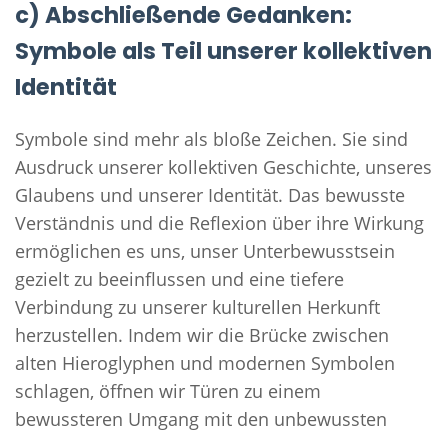
c) Abschließende Gedanken:
Symbole als Teil unserer kollektiven
Identität
Symbole sind mehr als bloße Zeichen. Sie sind
Ausdruck unserer kollektiven Geschichte, unseres
Glaubens und unserer Identität. Das bewusste
Verständnis und die Reflexion über ihre Wirkung
ermöglichen es uns, unser Unterbewusstsein
gezielt zu beeinflussen und eine tiefere
Verbindung zu unserer kulturellen Herkunft
herzustellen. Indem wir die Brücke zwischen
alten Hieroglyphen und modernen Symbolen
schlagen, öffnen wir Türen zu einem
bewussteren Umgang mit den unbewussten