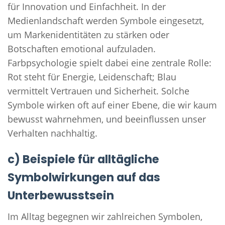
für Innovation und Einfachheit. In der
Medienlandschaft werden Symbole eingesetzt,
um Markenidentitäten zu stärken oder
Botschaften emotional aufzuladen.
Farbpsychologie spielt dabei eine zentrale Rolle:
Rot steht für Energie, Leidenschaft; Blau
vermittelt Vertrauen und Sicherheit. Solche
Symbole wirken oft auf einer Ebene, die wir kaum
bewusst wahrnehmen, und beeinflussen unser
Verhalten nachhaltig.
c) Beispiele für alltägliche
Symbolwirkungen auf das
Unterbewusstsein
Im Alltag begegnen wir zahlreichen Symbolen,