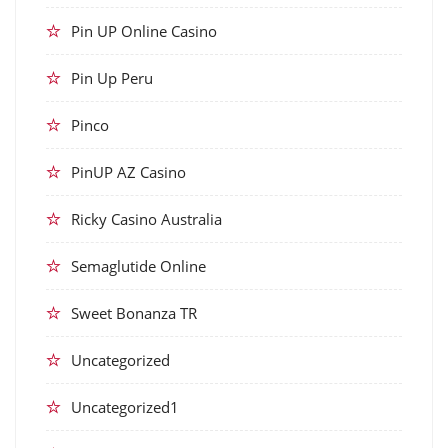
Pin UP Online Casino
Pin Up Peru
Pinco
PinUP AZ Casino
Ricky Casino Australia
Semaglutide Online
Sweet Bonanza TR
Uncategorized
Uncategorized1