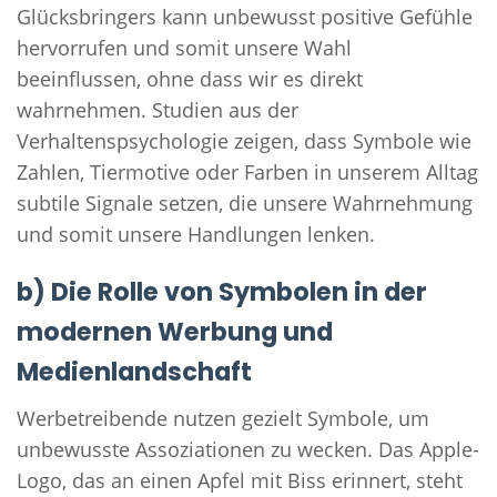
Glücksbringers kann unbewusst positive Gefühle
hervorrufen und somit unsere Wahl
beeinflussen, ohne dass wir es direkt
wahrnehmen. Studien aus der
Verhaltenspsychologie zeigen, dass Symbole wie
Zahlen, Tiermotive oder Farben in unserem Alltag
subtile Signale setzen, die unsere Wahrnehmung
und somit unsere Handlungen lenken.
b) Die Rolle von Symbolen in der
modernen Werbung und
Medienlandschaft
Werbetreibende nutzen gezielt Symbole, um
unbewusste Assoziationen zu wecken. Das Apple-
Logo, das an einen Apfel mit Biss erinnert, steht