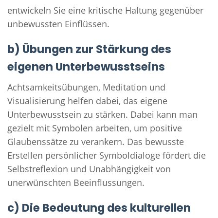
entwickeln Sie eine kritische Haltung gegenüber
unbewussten Einflüssen.
b) Übungen zur Stärkung des
eigenen Unterbewusstseins
Achtsamkeitsübungen, Meditation und
Visualisierung helfen dabei, das eigene
Unterbewusstsein zu stärken. Dabei kann man
gezielt mit Symbolen arbeiten, um positive
Glaubenssätze zu verankern. Das bewusste
Erstellen persönlicher Symboldialoge fördert die
Selbstreflexion und Unabhängigkeit von
unerwünschten Beeinflussungen.
c) Die Bedeutung des kulturellen