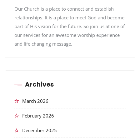
Our Church is a place to connect and establish
relationships. It is a place to meet God and become
part of His vision for the future. So join us at one of
our services for an awesome worship experience
and life changing message.
Archives
March 2026
February 2026
December 2025