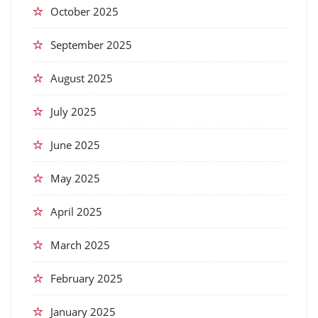
October 2025
September 2025
August 2025
July 2025
June 2025
May 2025
April 2025
March 2025
February 2025
January 2025