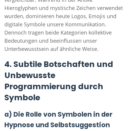
Hieroglyphen und mystische Zeichen verwendet
wurden, dominieren heute Logos, Emojis und
digitale Symbole unsere Kommunikation.
Dennoch tragen beide Kategorien kollektive
Bedeutungen und beeinflussen unser
Unterbewusstsein auf ähnliche Weise.
4. Subtile Botschaften und
Unbewusste
Programmierung durch
Symbole
a) Die Rolle von Symbolen in der
Hypnose und Selbstsuggestion