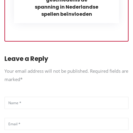
spanning in Nederlandse
spellen beïnvloeden
Leave a Reply
Your email address will not be published. Required fields are
marked*