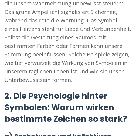
die unsere Wahrnehmung unbewusst steuern:
Das grüne Ampellicht signalisiert Sicherheit,
während das rote die Warnung. Das Symbol
eines Herzens steht für Liebe und Verbundenheit.
Selbst die Gestaltung eines Raumes mit
bestimmten Farben oder Formen kann unsere
Stimmung beeinflussen. Solche Beispiele zeigen,
wie tief verwurzelt die Wirkung von Symbolen in
unserem täglichen Leben ist und wie sie unser
Unterbewusstsein formen.
2. Die Psychologie hinter
Symbolen: Warum wirken
bestimmte Zeichen so stark?