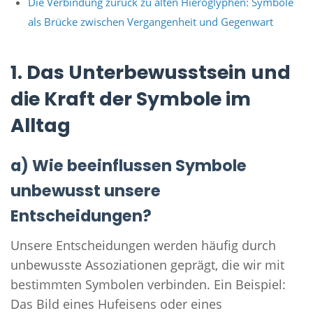
Die Verbindung zurück zu alten Hieroglyphen: Symbole
als Brücke zwischen Vergangenheit und Gegenwart
1. Das Unterbewusstsein und
die Kraft der Symbole im
Alltag
a) Wie beeinflussen Symbole
unbewusst unsere
Entscheidungen?
Unsere Entscheidungen werden häufig durch
unbewusste Assoziationen geprägt, die wir mit
bestimmten Symbolen verbinden. Ein Beispiel:
Das Bild eines Hufeisens oder eines