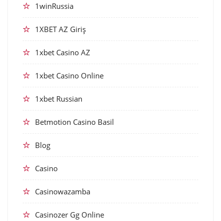
1winRussia
1XBET AZ Giriş
1xbet Casino AZ
1xbet Casino Online
1xbet Russian
Betmotion Casino Basil
Blog
Casino
Casinowazamba
Casinozer Gg Online