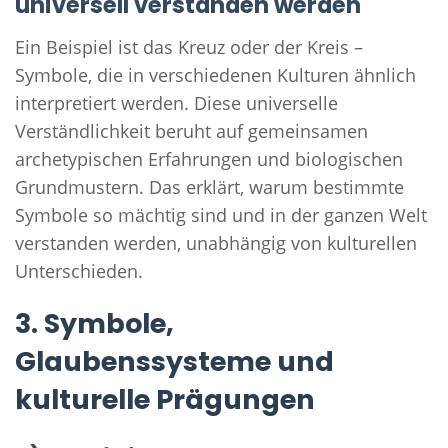
universell verstanden werden
Ein Beispiel ist das Kreuz oder der Kreis –
Symbole, die in verschiedenen Kulturen ähnlich
interpretiert werden. Diese universelle
Verständlichkeit beruht auf gemeinsamen
archetypischen Erfahrungen und biologischen
Grundmustern. Das erklärt, warum bestimmte
Symbole so mächtig sind und in der ganzen Welt
verstanden werden, unabhängig von kulturellen
Unterschieden.
3. Symbole,
Glaubenssysteme und
kulturelle Prägungen