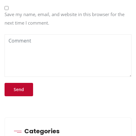
Save my name, email, and website in this browser for the
next time I comment.
Categories