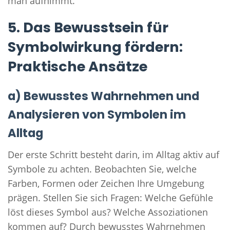
man aufnimmt.
5. Das Bewusstsein für
Symbolwirkung fördern:
Praktische Ansätze
a) Bewusstes Wahrnehmen und
Analysieren von Symbolen im
Alltag
Der erste Schritt besteht darin, im Alltag aktiv auf
Symbole zu achten. Beobachten Sie, welche
Farben, Formen oder Zeichen Ihre Umgebung
prägen. Stellen Sie sich Fragen: Welche Gefühle
löst dieses Symbol aus? Welche Assoziationen
kommen auf? Durch bewusstes Wahrnehmen