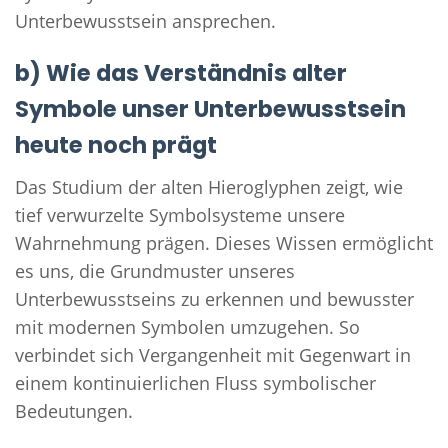
Unterbewusstsein ansprechen.
b) Wie das Verständnis alter
Symbole unser Unterbewusstsein
heute noch prägt
Das Studium der alten Hieroglyphen zeigt, wie
tief verwurzelte Symbolsysteme unsere
Wahrnehmung prägen. Dieses Wissen ermöglicht
es uns, die Grundmuster unseres
Unterbewusstseins zu erkennen und bewusster
mit modernen Symbolen umzugehen. So
verbindet sich Vergangenheit mit Gegenwart in
einem kontinuierlichen Fluss symbolischer
Bedeutungen.