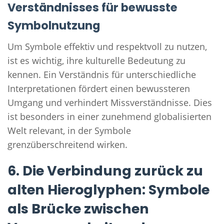
Verständnisses für bewusste
Symbolnutzung
Um Symbole effektiv und respektvoll zu nutzen,
ist es wichtig, ihre kulturelle Bedeutung zu
kennen. Ein Verständnis für unterschiedliche
Interpretationen fördert einen bewussteren
Umgang und verhindert Missverständnisse. Dies
ist besonders in einer zunehmend globalisierten
Welt relevant, in der Symbole
grenzüberschreitend wirken.
6. Die Verbindung zurück zu
alten Hieroglyphen: Symbole
als Brücke zwischen