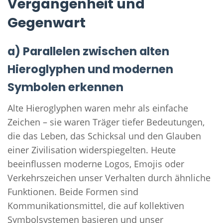
Vergangenheit und
Gegenwart
a) Parallelen zwischen alten
Hieroglyphen und modernen
Symbolen erkennen
Alte Hieroglyphen waren mehr als einfache
Zeichen – sie waren Träger tiefer Bedeutungen,
die das Leben, das Schicksal und den Glauben
einer Zivilisation widerspiegelten. Heute
beeinflussen moderne Logos, Emojis oder
Verkehrszeichen unser Verhalten durch ähnliche
Funktionen. Beide Formen sind
Kommunikationsmittel, die auf kollektiven
Symbolsystemen basieren und unser